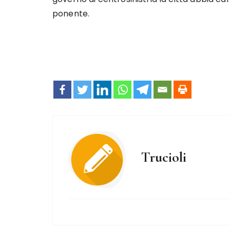
ponente.
Trucioli