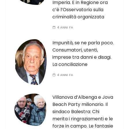
Imperia. E in Regione ora
c’è l’Osservatorio sulla
criminalità organizzata
4 ANNI FA
Impunità, se ne parla poco.
Consumatori, utenti,
imprese tra danni e disagi.
La conciliazione
4 ANNI FA
Villanova d’Albenga e Jova
Beach Party milionario. Il
sindaco Balestra: Chi
merita i ringraziamenti e le
forze in campo. Le fantasie