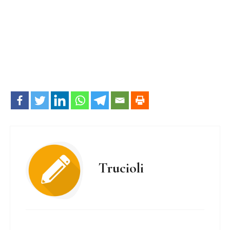
Trucioli