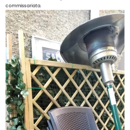
commissariata.