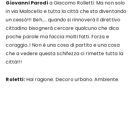
Giovanni Parodi
a Giacomo Rolletti: Ma non solo
in via Malocello e tutta la città che sta diventando
un cessò!!! Beh….. quando si rinnoverà il direttivo
cittadino bisognerà cercare qualcuno che dica
poche parole ma faccia molti fatti. Forza e
coraggio..! Non è una cosa di partito e una cosa
che a vedere questa schifezza ci rimette tutta la
città!!!
Roletti:
Hai ragione. Decoro urbano. Ambiente.