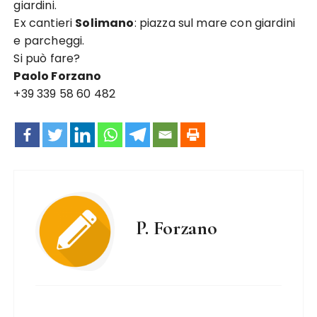
giardini.
Ex cantieri
Solimano
: piazza sul mare con giardini
e parcheggi.
Si può fare?
Paolo Forzano
+39 339 58 60 482
P. Forzano