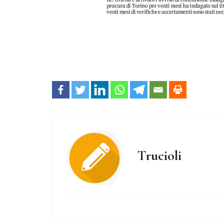
Trucioli