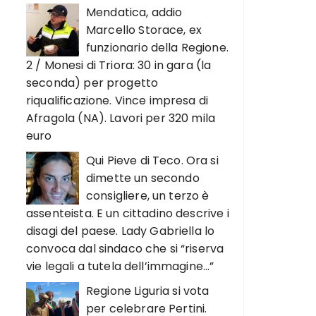
Mendatica, addio
Marcello Storace, ex
funzionario della Regione.
2 / Monesi di Triora: 30 in gara (la
seconda) per progetto
riqualificazione. Vince impresa di
Afragola (NA). Lavori per 320 mila
euro
Qui Pieve di Teco. Ora si
dimette un secondo
consigliere, un terzo è
assenteista. E un cittadino descrive i
disagi del paese. Lady Gabriella lo
convoca dal sindaco che si “riserva
vie legali a tutela dell’immagine…”
Regione Liguria si vota
per celebrare Pertini.