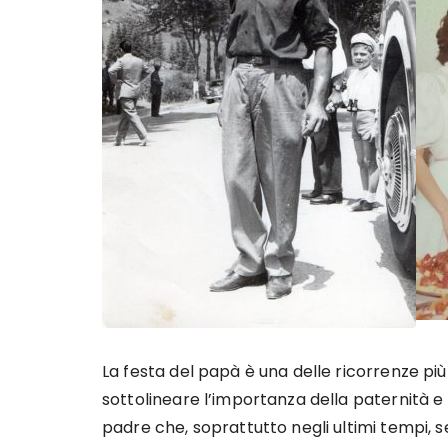
La festa del papà è una delle ricorrenze p
sottolineare l’importanza della paternità e p
padre che, soprattutto negli ultimi tempi,