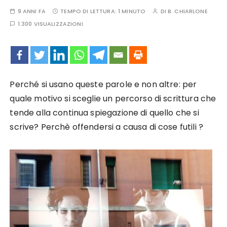
9 ANNI FA
TEMPO DI LETTURA:
1 MINUTO
DI
B. CHIARLONE
1.300 VISUALIZZAZIONI
Perché si usano queste parole e non altre: per
quale motivo si sceglie un percorso di scrittura che
tende alla continua spiegazione di quello che si
scrive? Perchè offendersi a causa di cose futili ?