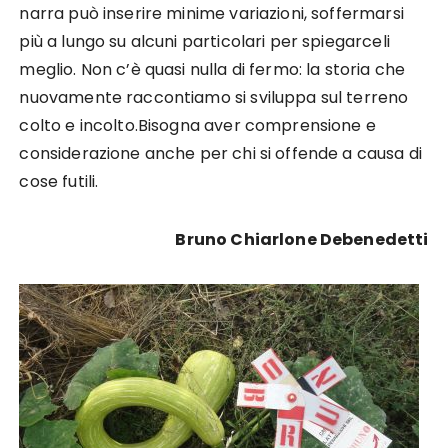
narra può inserire minime variazioni, soffermarsi
più a lungo su alcuni particolari per spiegarceli
meglio. Non c’è quasi nulla di fermo: la storia che
nuovamente raccontiamo si sviluppa sul terreno
colto e incolto.Bisogna aver comprensione e
considerazione anche per chi si offende a causa di
cose futili.
Bruno Chiarlone Debenedetti