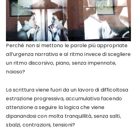
Perché non si mettono le parole più appropriate
all’urgenza narrativa e al ritmo invece di scegliere
un ritmo discorsivo, piano, senza impennate,
noioso?
La scrittura viene fuori da un lavoro di difficoltosa
estrazione progressiva, accumulativa facendo
attenzione a seguire la logica che viene
dipanandosi con molta tranquillità, senza salti,
sbalzi, contrazioni, tensioni?