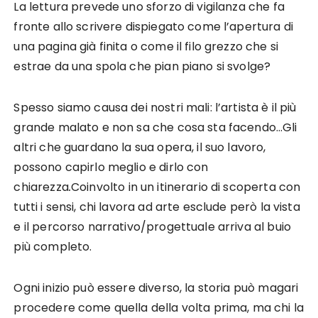
La lettura prevede uno sforzo di vigilanza che fa
fronte allo scrivere dispiegato come l’apertura di
una pagina già finita o come il filo grezzo che si
estrae da una spola che pian piano si svolge?
Spesso siamo causa dei nostri mali: l’artista è il più
grande malato e non sa che cosa sta facendo…Gli
altri che guardano la sua opera, il suo lavoro,
possono capirlo meglio e dirlo con
chiarezza
.
Coinvolto in un itinerario di scoperta con
tutti i sensi, chi lavora ad arte esclude però la vista
e il percorso narrativo/progettuale arriva al buio
più completo.
Ogni inizio può essere diverso, la storia può magari
procedere come quella della volta prima, ma chi la