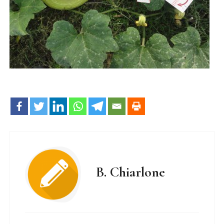
B. Chiarlone