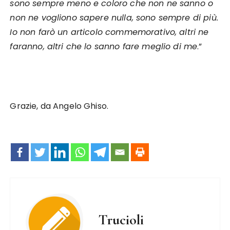
sono sempre meno e coloro che non ne sanno o
non ne vogliono sapere nulla, sono sempre di più.
Io non farò un articolo commemorativo, altri ne
faranno, altri che lo sanno fare meglio di me
.”
Grazie, da Angelo Ghiso.
Trucioli