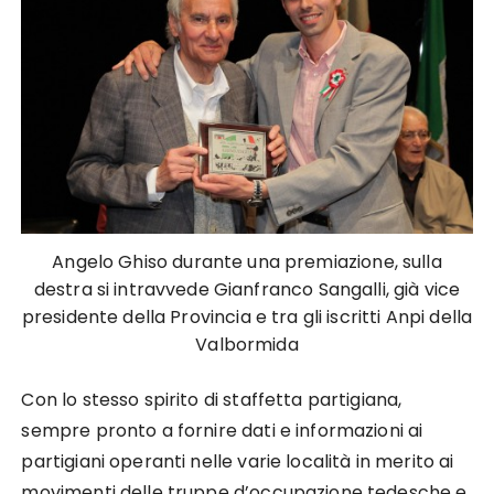
Angelo Ghiso durante una premiazione, sulla
destra si intravvede Gianfranco Sangalli, già vice
presidente della Provincia e tra gli iscritti Anpi della
Valbormida
Con lo stesso spirito di staffetta partigiana,
sempre pronto a fornire dati e informazioni ai
partigiani operanti nelle varie località in merito ai
movimenti delle truppe d’occupazione tedesche e