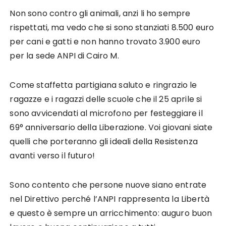
Non sono contro gli animali, anzi li ho sempre
rispettati, ma vedo che si sono stanziati 8.500 euro
per cani e gatti e non hanno trovato 3.900 euro
per la sede ANPI di Cairo M.
Come staffetta partigiana saluto e ringrazio le
ragazze e i ragazzi delle scuole che il 25 aprile si
sono avvicendati al microfono per festeggiare il
69° anniversario della Liberazione. Voi giovani siate
quelli che porteranno gli ideali della Resistenza
avanti verso il futuro!
Sono contento che persone nuove siano entrate
nel Direttivo perché l’ANPI rappresenta la Libertà
e questo è sempre un arricchimento: auguro buon