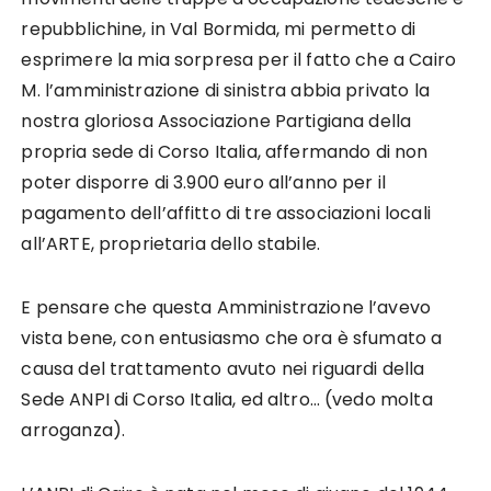
repubblichine, in Val Bormida, mi permetto di
esprimere la mia sorpresa per il fatto che a Cairo
M. l’amministrazione di sinistra abbia privato la
nostra gloriosa Associazione Partigiana della
propria sede di Corso Italia, affermando di non
poter disporre di 3.900 euro all’anno per il
pagamento dell’affitto di tre associazioni locali
all’ARTE, proprietaria dello stabile.
E pensare che questa Amministrazione l’avevo
vista bene, con entusiasmo che ora è sfumato a
causa del trattamento avuto nei riguardi della
Sede ANPI di Corso Italia, ed altro… (vedo molta
arroganza).