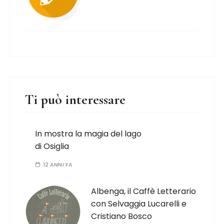
Ti può interessare
In mostra la magia del lago
di Osiglia
12 ANNI FA
Albenga, il Caffè Letterario
con Selvaggia Lucarelli e
Cristiano Bosco