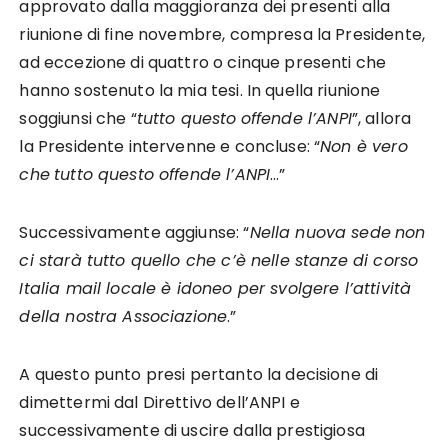
approvato dalla maggioranza dei presenti alla
riunione di fine novembre, compresa la Presidente,
ad eccezione di quattro o cinque presenti che
hanno sostenuto la mia tesi. In quella riunione
soggiunsi che “
tutto questo
offende l’ANPI
”, allora
la Presidente intervenne e concluse: “
Non è vero
che
tutto questo offende l’ANPI
…”
Successivamente aggiunse: “
Nella nuova sede
non
ci starà tutto quello che c’è nelle stanze di corso
Italia mail locale è idoneo per svolgere l’attività
della nostra Associazione
.”
A questo punto presi pertanto la decisione di
dimettermi dal Direttivo dell’ANPI e
successivamente di uscire dalla prestigiosa