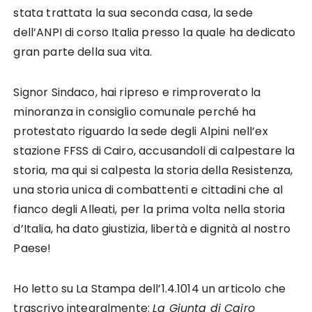
stata trattata la sua seconda casa, la sede
dell’ANPI di corso Italia presso la quale ha dedicato
gran parte della sua vita.
Signor Sindaco, hai ripreso e rimproverato la
minoranza in consiglio comunale perché ha
protestato riguardo la sede degli Alpini nell’ex
stazione FFSS di Cairo, accusandoli di calpestare la
storia, ma qui si calpesta la storia della Resistenza,
una storia unica di combattenti e cittadini che al
fianco degli Alleati, per la prima volta nella storia
d’Italia, ha dato giustizia, libertà e dignità al nostro
Paese!
Ho letto su La Stampa dell’1.4.1014 un articolo che
trascrivo integralmente:
La Giunta di Cairo