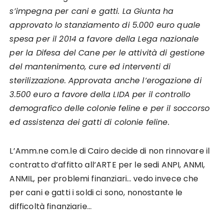
s’impegna per cani e gatti. La Giunta ha
approvato lo stanziamento di 5.000 euro quale
spesa per il 2014 a favore della Lega nazionale
per la Difesa del Cane per le attività di gestione
del mantenimento, cure ed interventi di
sterilizzazione. Approvata anche l’erogazione di
3.500 euro a favore della LIDA per il controllo
demografico delle colonie feline e per il soccorso
ed assistenza dei gatti di colonie feline.
L’Amm.ne com.le di Cairo decide di non rinnovare il
contratto d’affitto all’ARTE per le sedi ANPI, ANMI,
ANMIL, per problemi finanziari… vedo invece che
per cani e gatti i soldi ci sono, nonostante le
difficoltà finanziarie…