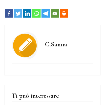
G.Sanna
Ti può interessare