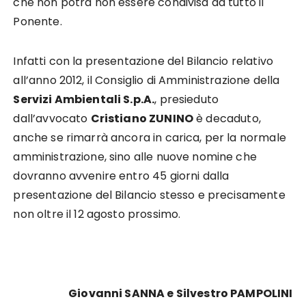
che non potrà non essere condivisa da tutto il
Ponente.
Infatti con la presentazione del Bilancio relativo
all’anno 2012, il Consiglio di Amministrazione della
Servizi Ambientali S.p.A.
, presieduto
dall’avvocato
Cristiano ZUNINO
è decaduto,
anche se rimarrà ancora in carica, per la normale
amministrazione, sino alle nuove nomine che
dovranno avvenire entro 45 giorni dalla
presentazione del Bilancio stesso e precisamente
non oltre il 12 agosto prossimo.
Giovanni SANNA e Silvestro PAMPOLINI