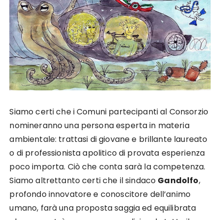
Siamo certi che i Comuni partecipanti al Consorzio
nomineranno una persona esperta in materia
ambientale: trattasi di giovane e brillante laureato
o di professionista apolitico di provata esperienza
poco importa. Ciò che conta sarà la competenza.
Siamo altrettanto certi che il sindaco
Gandolfo
,
profondo innovatore e conoscitore dell’animo
umano, farà una proposta saggia ed equilibrata