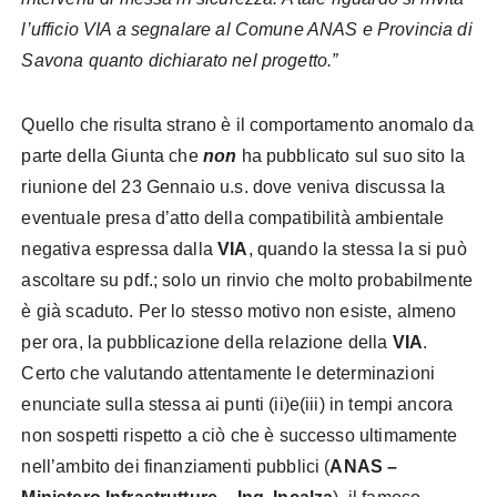
l’ufficio VIA a segnalare al Comune ANAS e Provincia di
Savona quanto dichiarato nel progetto.”
Quello che risulta strano è il comportamento anomalo da
parte della Giunta che
non
ha pubblicato sul suo sito la
riunione del 23 Gennaio u.s. dove veniva discussa la
eventuale presa d’atto della compatibilità ambientale
negativa espressa dalla
VIA
, quando la stessa la si può
ascoltare su pdf.; solo un rinvio che molto probabilmente
è già scaduto. Per lo stesso motivo non esiste, almeno
per ora, la pubblicazione della relazione della
VIA
.
Certo che valutando attentamente le determinazioni
enunciate sulla stessa ai punti (ii)e(iii) in tempi ancora
non sospetti rispetto a ciò che è successo ultimamente
nell’ambito dei finanziamenti pubblici (
ANAS –