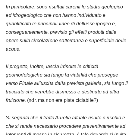
In particolare, sono risultati carenti lo studio geologico
ed idrogeologico che non hanno individuato e
quantificato le principali linee di deflusso ipogeo e,
conseguentemente, previsto gli effetti prodotti dalle
opere sulla circolazione sotterranea e superficiale delle
acque.
Il progetto, inoltre, lascia irrisolte le criticità
geomorfologiche sia lungo la viabilità che prosegue
verso Finale all’uscita dalla prevista galleria, sia lungo il
tracciato che verrebbe dismesso e destinato ad altra
fruizione.
(ndr. ma non era pista ciclabile?)
Si segnala che il tratto Aurelia attuale risulta a rischio e
che si rende necessario procedere preventivamente ad
interventi di messa in sicurezza. A tale riguardo si invita