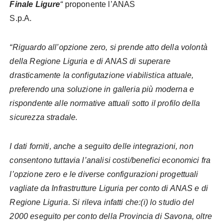
Finale Ligure
“
proponente l’ANAS
S.p.A.
“Riguardo all’opzione zero, si prende atto della volontà
della Regione Liguria e di ANAS di superare
drasticamente la configutazione viabilistica attuale,
preferendo una soluzione in galleria più moderna e
rispondente alle normative attuali sotto il profilo della
sicurezza stradale.
I dati forniti, anche a seguito delle integrazioni, non
consentono tuttavia l’analisi costi/benefici economici fra
l’opzione zero e le diverse configurazioni progettuali
vagliate da Infrastrutture Liguria per conto di ANAS e di
Regione Liguria
.
Si rileva infatti che:(i) lo studio del
2000 eseguito per conto della Provincia di Savona, oltre