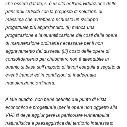
che essere datato, si è risolto nell’individuazione delle
principali criticità con la proposta di soluzioni di
massima che avrebbero richiesto un sviluppo
progettuale più approfondito, (ii) manca una
progettazione e la quantificazione dei costi delle opere
di manutenzione ordinaria necessarie per il non
aggravamento dei dissesti; (iii) costo delle opere di
consolidamento per chilometro non è attendibile in
quanto si basa sull’importo di lavori eseguiti a seguito di
eventi franosi ed in condizioni di inadeguata
manutenzione ordinaria.
A tale quadro, non bene definito dal punto di vista
economico e progettuale (per le opere non oggetto alla
VIA) si deve aggiungere la particolare vulnerabilità
naturalistica e paesaggistica del territorio interessato