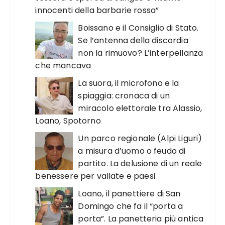
innocenti della barbarie rossa”
Boissano e il Consiglio di Stato.
Se l’antenna della discordia
non la rimuovo? L’interpellanza
che mancava
La suora, il microfono e la
spiaggia: cronaca di un
miracolo elettorale tra Alassio,
Loano, Spotorno
Un parco regionale (Alpi Liguri)
a misura d’uomo o feudo di
partito. La delusione di un reale
benessere per vallate e paesi
Loano, il panettiere di San
Domingo che fa il “porta a
porta”. La panetteria più antica