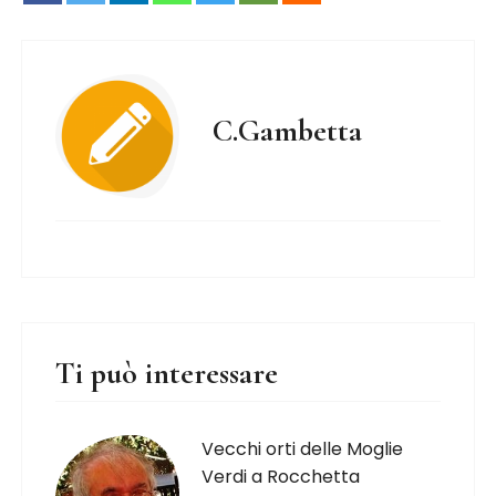
C.Gambetta
Ti può interessare
Vecchi orti delle Moglie
Verdi a Rocchetta