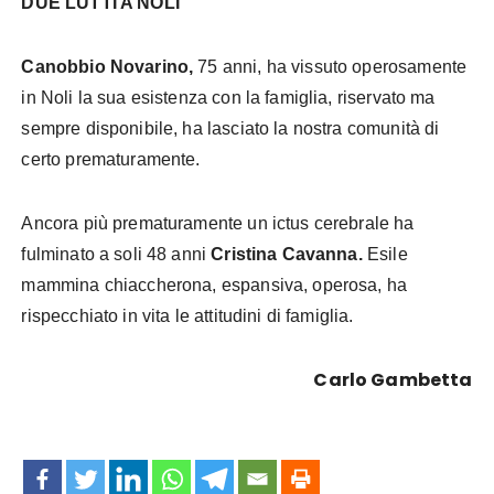
DUE LUTTI A NOLI
Canobbio Novarino,
75 anni, ha vissuto operosamente
in Noli la sua esistenza con la famiglia, riservato ma
sempre disponibile, ha lasciato la nostra comunità di
certo prematuramente.
Ancora più prematuramente un ictus cerebrale ha
fulminato a soli 48 anni
Cristina Cavanna.
Esile
mammina chiaccherona, espansiva, operosa, ha
rispecchiato in vita le attitudini di famiglia.
Carlo Gambetta