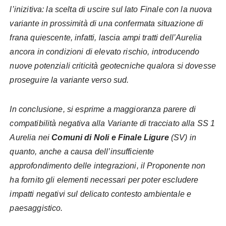
l’inizitiva: la scelta di uscire sul lato Finale con la nuova
variante in prossimità di una confermata situazione di
frana quiescente, infatti, lascia ampi tratti dell’Aurelia
ancora in condizioni di elevato rischio, introducendo
nuove potenziali criticità geotecniche qualora si dovesse
proseguire la variante verso sud.
In conclusione, si esprime a maggioranza parere di
compatibilità negativa alla Variante di tracciato alla SS 1
Aurelia nei
Comuni di Noli e Finale Ligure
(SV) in
quanto, anche a causa dell’insufficiente
approfondimento delle integrazioni, il Proponente non
ha fornito gli elementi necessari per poter escludere
impatti negativi sul delicato contesto ambientale e
paesaggistico.