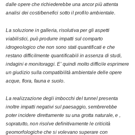
dalle opere che richiederebbe una ancor più attenta
analisi dei costi/benefici sotto il profilo ambientale.
La soluzione in galleria, risolutiva per gli aspetti
viabilistici, può produrre impatti sul comparto
idrogeologico che non sono stati quantificati e che
restano difficilmente quantificabili in assenza di studi,
indagini e monitoraggi. E’ quindi molto difficile esprimere
un giudizio sulla compatibilità ambientale delle opere
acque, flora, fauna e suolo.
La realizzazione degli imbocchi del tunnel presenta
inoltre impatti negativi sul paesaggio, sembrerebbe
poter incidere direttamente su una grotta naturale, e ,
sopratutto, non risolve definitivamente le criticità
geomorfologiche che si volevano superare con