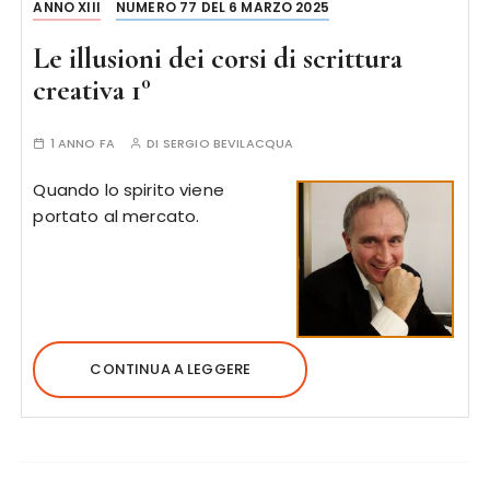
ANNO XIII
NUMERO 77 DEL 6 MARZO 2025
Le illusioni dei corsi di scrittura
creativa 1°
1 ANNO FA
DI
SERGIO BEVILACQUA
Quando lo spirito viene
portato al mercato.
CONTINUA A LEGGERE