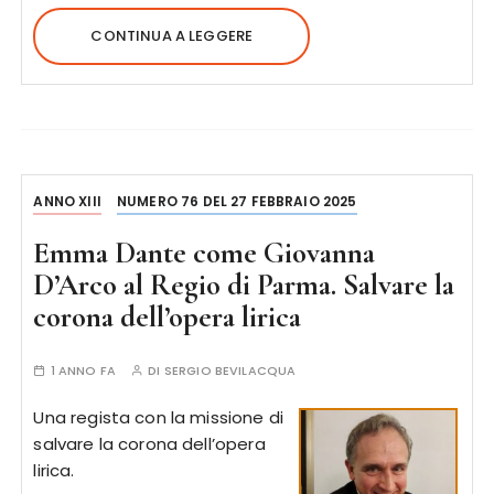
CONTINUA A LEGGERE
ANNO XIII
NUMERO 76 DEL 27 FEBBRAIO 2025
Emma Dante come Giovanna
D’Arco al Regio di Parma. Salvare la
corona dell’opera lirica
1 ANNO FA
DI
SERGIO BEVILACQUA
Una regista con la missione di
salvare la corona dell’opera
lirica.