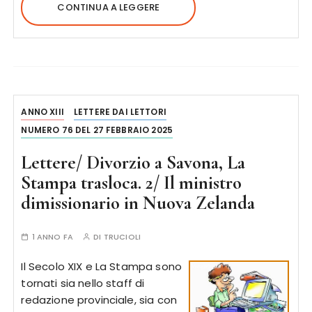
CONTINUA A LEGGERE
ANNO XIII
LETTERE DAI LETTORI
NUMERO 76 DEL 27 FEBBRAIO 2025
Lettere/ Divorzio a Savona, La
Stampa trasloca. 2/ Il ministro
dimissionario in Nuova Zelanda
1 ANNO FA
DI
TRUCIOLI
Il Secolo XIX e La Stampa sono
tornati sia nello staff di
redazione provinciale, sia con