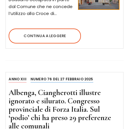
dal Comune che ne concede
l’utilizzo alla Croce di…
CONTINUA A LEGGERE
ANNO XIII
NUMERO 76 DEL 27 FEBBRAIO 2025
Albenga, Ciangherotti illustre
ignorato e silurato. Congresso
provinciale di Forza Italia. Sul
‘podio’ chi ha preso 29 preferenze
alle comunali