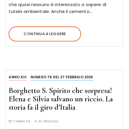
che quasi nessuno è interessato a sapere di
tutela ambientale. Anche il cemento…
CONTINUA A LEGGERE
ANNO XIII
NUMERO 76 DEL 27 FEBBRAIO 2025
Borghetto S. Spirito che sorpresa!
Elena e Silvia salvano un riccio. La
storia fa il giro d’Italia
1 ANNO FA
DI
TRUCIOLI