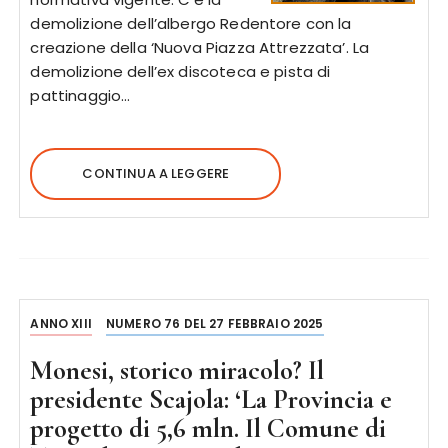
demolizione dell’albergo Redentore con la
creazione della ‘Nuova Piazza Attrezzata’. La
demolizione dell’ex discoteca e pista di
pattinaggio…
CONTINUA A LEGGERE
ANNO XIII
NUMERO 76 DEL 27 FEBBRAIO 2025
Monesi, storico miracolo? Il
presidente Scajola: ‘La Provincia e
progetto di 5,6 mln. Il Comune di