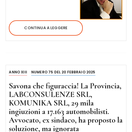
CONTINUA A LEGGERE
ANNO XIII
NUMERO 75 DEL 20 FEBBRAIO 2025
Savona che figuraccia! La Provincia,
LABCONSULENZE SRL,
KOMUNIKA SRL, 29 mila
ingiuzioni a 17.163 automobilisti.
Avvocato, ex sindaco, ha proposto la
soluzione, ma ignorata