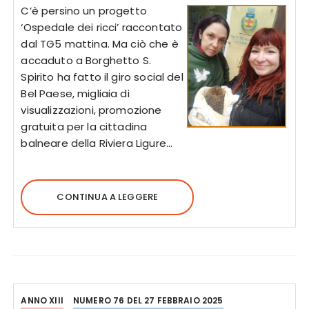
C’è persino un progetto
‘Ospedale dei ricci’ raccontato
dal TG5 mattina. Ma ciò che è
accaduto a Borghetto S.
Spirito ha fatto il giro social del
Bel Paese, migliaia di
visualizzazioni, promozione
gratuita per la cittadina
balneare della Riviera Ligure…
CONTINUA A LEGGERE
ANNO XIII
NUMERO 76 DEL 27 FEBBRAIO 2025