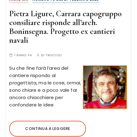
Pietra Ligure, Carrara capogruppo
consiliare risponde all’arch.
Boninsegna. Progetto ex cantieri
navali
1 ANNO FA
DI
TRUCIOLI
Su che fine farà l’area del
cantiere rispondo al
progettista, ma le cose, ormai,
sono chiare e a poco vale far
ancora chiacchiere per
confondere le idee.
CONTINUA A LEGGERE