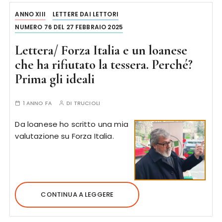
ANNO XIII
LETTERE DAI LETTORI
NUMERO 76 DEL 27 FEBBRAIO 2025
Lettera/ Forza Italia e un loanese
che ha rifiutato la tessera. Perché?
Prima gli ideali
1 ANNO FA
DI
TRUCIOLI
Da loanese ho scritto una mia
valutazione su Forza Italia.
CONTINUA A LEGGERE