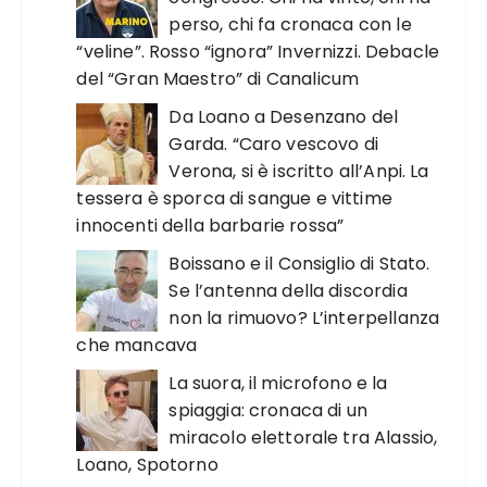
perso, chi fa cronaca con le
“veline”. Rosso “ignora” Invernizzi. Debacle
del “Gran Maestro” di Canalicum
Da Loano a Desenzano del
Garda. “Caro vescovo di
Verona, si è iscritto all’Anpi. La
tessera è sporca di sangue e vittime
innocenti della barbarie rossa”
Boissano e il Consiglio di Stato.
Se l’antenna della discordia
non la rimuovo? L’interpellanza
che mancava
La suora, il microfono e la
spiaggia: cronaca di un
miracolo elettorale tra Alassio,
Loano, Spotorno