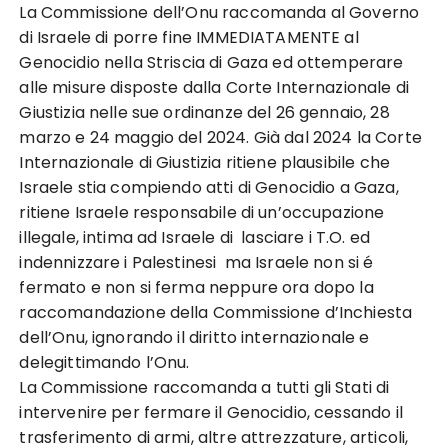
La Commissione dell’Onu raccomanda al Governo
di Israele di porre fine IMMEDIATAMENTE al
Genocidio nella Striscia di Gaza ed ottemperare
alle misure disposte dalla Corte Internazionale di
Giustizia nelle sue ordinanze del 26 gennaio, 28
marzo e 24 maggio del 2024. Già dal 2024 la Corte
Internazionale di Giustizia ritiene plausibile che
Israele stia compiendo atti di Genocidio a Gaza,
ritiene Israele responsabile di un’occupazione
illegale, intima ad Israele di lasciare i T.O. ed
indennizzare i Palestinesi ma Israele non si é
fermato e non si ferma neppure ora dopo la
raccomandazione della Commissione d’Inchiesta
dell’Onu, ignorando il diritto internazionale e
delegittimando l’Onu.
La Commissione raccomanda a tutti gli Stati di
intervenire per fermare il Genocidio, cessando il
trasferimento di armi, altre attrezzature, articoli,