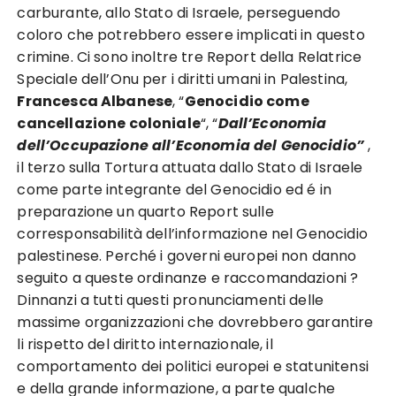
carburante, allo Stato di Israele, perseguendo
coloro che potrebbero essere implicati in questo
crimine. Ci sono inoltre tre Report della Relatrice
Speciale dell’Onu per i diritti umani in Palestina,
Francesca Albanese
, “
Genocidio come
cancellazione coloniale
“, “
Dall’Economia
dell’Occupazione all’Economia del Genocidio”
,
il terzo sulla Tortura attuata dallo Stato di Israele
come parte integrante del Genocidio ed é in
preparazione un quarto Report sulle
corresponsabilità dell’informazione nel Genocidio
palestinese. Perché i governi europei non danno
seguito a queste ordinanze e raccomandazioni ?
Dinnanzi a tutti questi pronunciamenti delle
massime organizzazioni che dovrebbero garantire
li rispetto del diritto internazionale, il
comportamento dei politici europei e statunitensi
e della grande informazione, a parte qualche