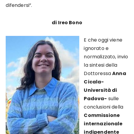
difendersi”.
di Ireo Bono
E che oggi viene
ignorato e
normalizzato, invio
la sintesi della
Dottoressa
Anna
Cicala-
Università di
Padova-
sulle
conclusioni della
Commissione
internazionale
indipendente