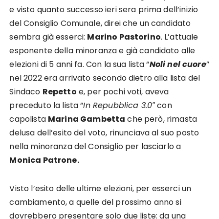
e visto quanto successo ieri sera prima dell’inizio
del Consiglio Comunale, direi che un candidato
sembra già esserci:
Marino Pastorino
. L’attuale
esponente della minoranza e già candidato alle
elezioni di 5 anni fa. Con la sua lista “
Noli nel cuore
”
nel 2022 era arrivato secondo dietro alla lista del
Sindaco
Repetto
e, per pochi voti, aveva
preceduto la lista “
In Repubblica 3.0″
con
capolista
Marina Gambetta
che però, rimasta
delusa dell’esito del voto, rinunciava al suo posto
nella minoranza del Consiglio per lasciarlo a
Monica Patrone.
Visto l’esito delle ultime elezioni, per esserci un
cambiamento, a quelle del prossimo anno si
dovrebbero presentare solo due liste: da una