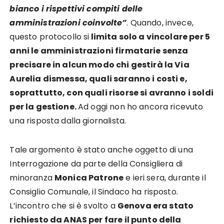
bianco i rispettivi compiti delle
amministrazioni coinvolte”
. Quando, invece,
questo protocollo si
limita solo a vincolare per 5
anni le amministrazioni firmatarie senza
precisare in alcun modo chi gestirà la Via
Aurelia dismessa, quali saranno i costi e,
soprattutto, con quali risorse si avranno i soldi
per la gestione.
Ad oggi non ho ancora ricevuto
una risposta dalla giornalista.
Tale argomento è stato anche oggetto di una
Interrogazione da parte della Consigliera di
minoranza
Monica Patrone
e ieri sera, durante il
Consiglio Comunale, il Sindaco ha risposto.
L’incontro che si è svolto a
Genova era stato
richiesto da ANAS per fare il punto della