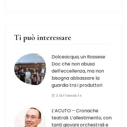
Ti può interessare
Dolceacqua, un Rossese
Doc che non abusa
dell’eccellenza, ma non
bisogna abbassare la
guardia tra i produttori
2 SETTIMANE FA
L’ACUTO – Cronache
teatrali. L’allestimento, con
tanti giovani orchestrali e