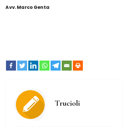
Avv. Marco Genta
Trucioli