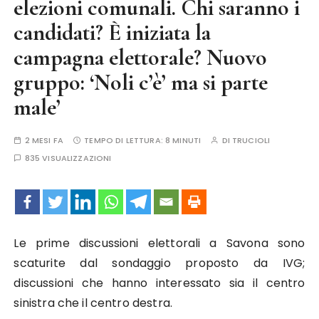
elezioni comunali. Chi saranno i
candidati? È iniziata la
campagna elettorale? Nuovo
gruppo: ‘Noli c’è’ ma si parte
male’
2 MESI FA
TEMPO DI LETTURA:
8 MINUTI
DI
TRUCIOLI
835 VISUALIZZAZIONI
Le prime discussioni elettorali a Savona sono
scaturite dal sondaggio proposto da IVG;
discussioni che hanno interessato sia il centro
sinistra che il centro destra.