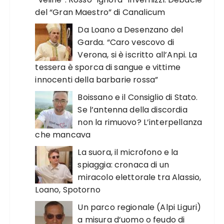
del “Gran Maestro” di Canalicum
Da Loano a Desenzano del
Garda. “Caro vescovo di
Verona, si è iscritto all’Anpi. La
tessera è sporca di sangue e vittime
innocenti della barbarie rossa”
Boissano e il Consiglio di Stato.
Se l’antenna della discordia
non la rimuovo? L’interpellanza
che mancava
La suora, il microfono e la
spiaggia: cronaca di un
miracolo elettorale tra Alassio,
Loano, Spotorno
Un parco regionale (Alpi Liguri)
a misura d’uomo o feudo di