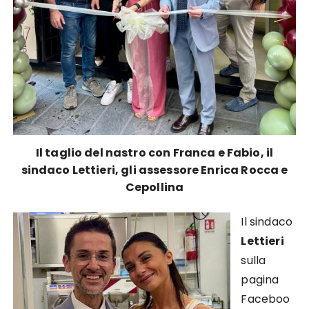
Il taglio del nastro con Franca e Fabio, il
sindaco Lettieri, gli assessore Enrica Rocca e
Cepollina
Il sindaco
Lettieri
sulla
pagina
Faceboo