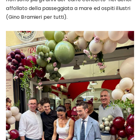
affollato della passeggiata a mare ed ospiti illustri
(Gino Bramieri per tutti).