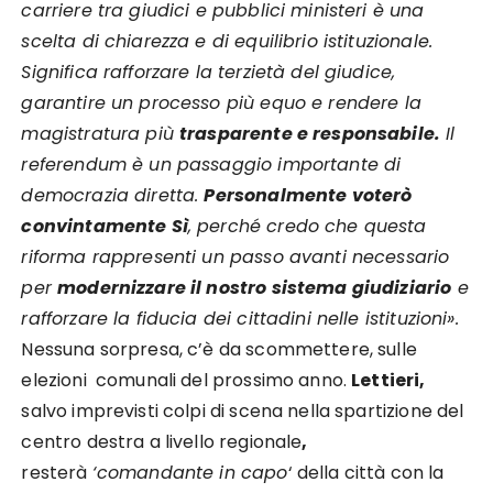
carriere tra giudici e pubblici ministeri è una
scelta di chiarezza e di equilibrio istituzionale.
Significa rafforzare la terzietà del giudice,
garantire un processo più equo e rendere la
magistratura più
trasparente e responsabile.
Il
referendum è un passaggio importante di
democrazia diretta.
Personalmente voterò
convintamente Sì
, perché credo che questa
riforma rappresenti un passo avanti necessario
per
modernizzare il nostro sistema giudiziario
e
rafforzare la fiducia dei cittadini nelle istituzioni».
Nessuna sorpresa, c’è da scommettere, sulle
elezioni comunali del prossimo anno.
Lettieri,
salvo imprevisti colpi di scena nella spartizione del
centro destra a livello regionale
,
resterà
‘comandante in capo
‘ della città con la