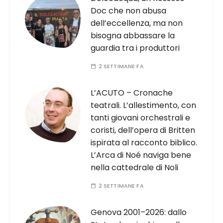
Doc che non abusa
dell’eccellenza, ma non
bisogna abbassare la
guardia tra i produttori
2 SETTIMANE FA
L’ACUTO – Cronache
teatrali. L’allestimento, con
tanti giovani orchestrali e
coristi, dell’opera di Britten
ispirata al racconto biblico.
L’Arca di Noé naviga bene
nella cattedrale di Noli
2 SETTIMANE FA
Genova 2001–2026: dallo