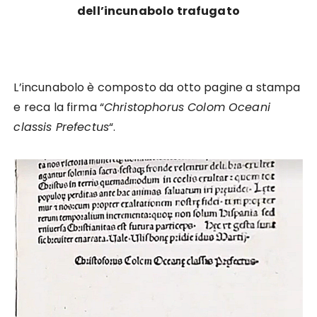
dell’incunabolo trafugato
L’incunabolo è composto da otto pagine a stampa
e reca la firma “
Christophorus Colom Oceani
classis Prefectus
“.