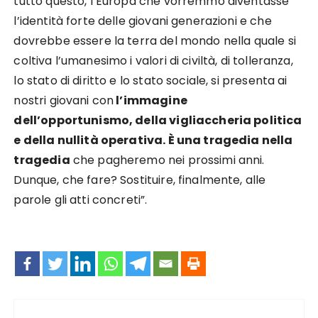
tutto questo, l’Europa che vorremmo diventasse
l’identità forte delle giovani generazioni e che
dovrebbe essere la terra del mondo nella quale si
coltiva l’umanesimo i valori di civiltà, di tolleranza,
lo stato di diritto e lo stato sociale, si presenta ai
nostri giovani con
l’immagine
dell’opportunismo, della vigliaccheria politica
e della nullità operativa. È una tragedia nella
tragedia
che pagheremo nei prossimi anni.
Dunque, che fare? Sostituire, finalmente, alle
parole gli atti concreti”.