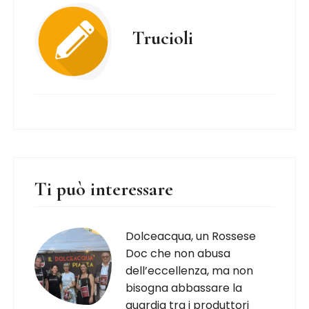
Trucioli
Ti può interessare
Dolceacqua, un Rossese
Doc che non abusa
dell’eccellenza, ma non
bisogna abbassare la
guardia tra i produttori