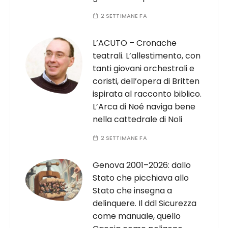
2 SETTIMANE FA
L’ACUTO – Cronache
teatrali. L’allestimento, con
tanti giovani orchestrali e
coristi, dell’opera di Britten
ispirata al racconto biblico.
L’Arca di Noé naviga bene
nella cattedrale di Noli
2 SETTIMANE FA
Genova 2001–2026: dallo
Stato che picchiava allo
Stato che insegna a
delinquere. Il ddl Sicurezza
come manuale, quello