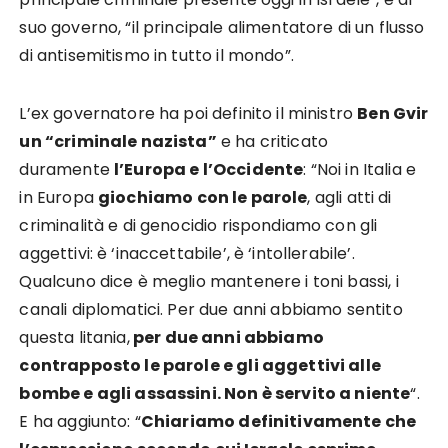
suo governo, “il principale alimentatore di un flusso
di antisemitismo in tutto il mondo”.
L’ex governatore ha poi definito il ministro
Ben Gvir
un “criminale nazista”
e ha criticato
duramente
l’Europa e l’Occidente
: “Noi in Italia e
in Europa
giochiamo con le parole
, agli atti di
criminalità e di genocidio rispondiamo con gli
aggettivi: è ‘inaccettabile’, è ‘intollerabile’.
Qualcuno dice è meglio mantenere i toni bassi, i
canali diplomatici. Per due anni abbiamo sentito
questa litania,
per due anni abbiamo
contrapposto le parole e gli aggettivi alle
bombe e agli assassini. Non è servito a niente
“.
E ha aggiunto: “
Chiariamo definitivamente che