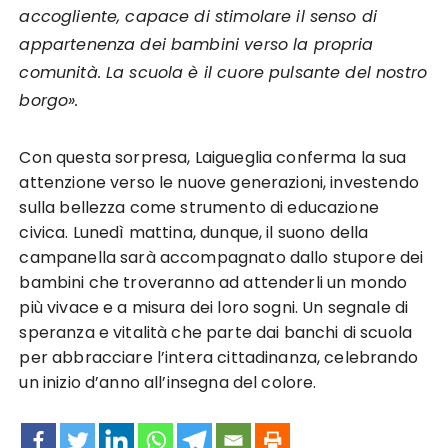
accogliente, capace di stimolare il senso di
appartenenza dei bambini verso la propria
comunità. La scuola è il cuore pulsante del nostro
borgo».
Con questa sorpresa, Laigueglia conferma la sua
attenzione verso le nuove generazioni, investendo
sulla bellezza come strumento di educazione
civica. Lunedì mattina, dunque, il suono della
campanella sarà accompagnato dallo stupore dei
bambini che troveranno ad attenderli un mondo
più vivace e a misura dei loro sogni. Un segnale di
speranza e vitalità che parte dai banchi di scuola
per abbracciare l’intera cittadinanza, celebrando
un inizio d’anno all’insegna del colore.