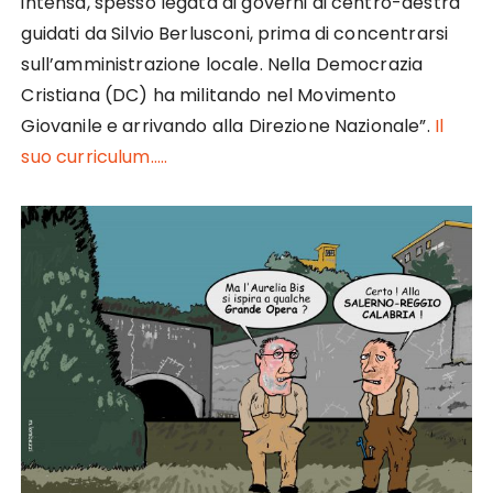
intensa, spesso legata ai governi di centro-destra
guidati da Silvio Berlusconi, prima di concentrarsi
sull’amministrazione locale. Nella Democrazia
Cristiana (DC) ha militando nel Movimento
Giovanile e arrivando alla Direzione Nazionale”.
Il
suo curriculum…..