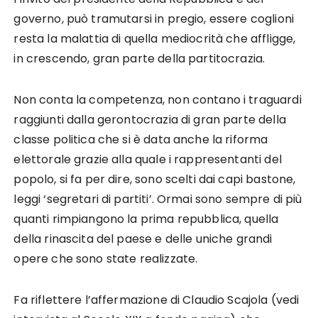
governo, può tramutarsi in pregio, essere coglioni
resta la malattia di quella mediocrità che affligge,
in crescendo, gran parte della partitocrazia.
Non conta la competenza, non contano i traguardi
raggiunti dalla gerontocrazia di gran parte della
classe politica che si è data anche la riforma
elettorale grazie alla quale i rappresentanti del
popolo, si fa per dire, sono scelti dai capi bastone,
leggi ‘segretari di partiti’. Ormai sono sempre di più
quanti rimpiangono la prima repubblica, quella
della rinascita del paese e delle uniche grandi
opere che sono state realizzate.
Fa riflettere l’affermazione di Claudio Scajola (vedi