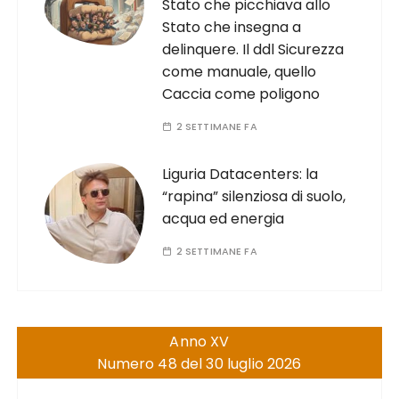
Stato che picchiava allo
Stato che insegna a
delinquere. Il ddl Sicurezza
come manuale, quello
Caccia come poligono
2 SETTIMANE FA
Liguria Datacenters: la
“rapina” silenziosa di suolo,
acqua ed energia
2 SETTIMANE FA
Anno XV
Numero 48 del 30 luglio 2026