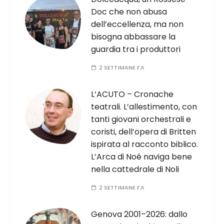
Doc che non abusa
dell’eccellenza, ma non
bisogna abbassare la
guardia tra i produttori
2 SETTIMANE FA
L’ACUTO – Cronache
teatrali. L’allestimento, con
tanti giovani orchestrali e
coristi, dell’opera di Britten
ispirata al racconto biblico.
L’Arca di Noé naviga bene
nella cattedrale di Noli
2 SETTIMANE FA
Genova 2001–2026: dallo