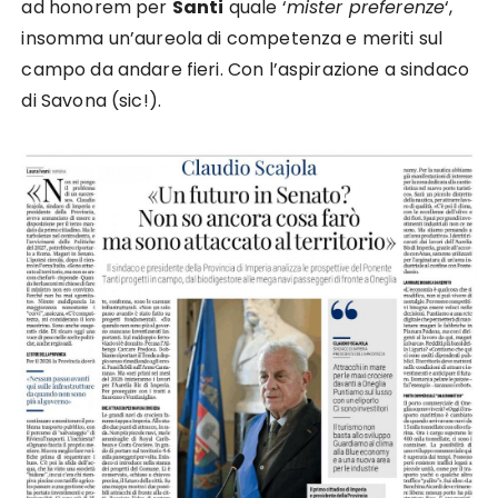
ad honorem per
Santi
quale ‘
mister preferenze
‘,
insomma un’aureola di competenza e meriti sul
campo da andare fieri. Con l’aspirazione a sindaco
di Savona (sic!).