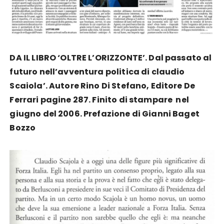
DA IL LIBRO ‘OLTRE L’ORIZZONTE’. Dal passato al
futuro nell’avventura politica di claudio
Scaiola’. Autore Rino Di Stefano, Editore De
Ferrari pagine 287. Finito di stampare nel
giugno del 2006. Prefazione di Gianni Baget
Bozzo