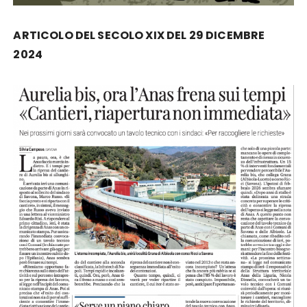
ARTICOLO DEL SECOLO XIX DEL 29 DICEMBRE
2024