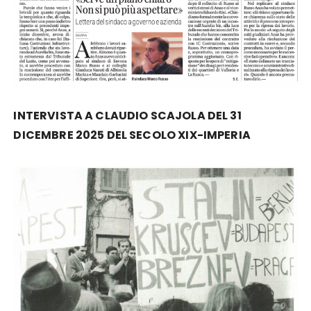
INTERVISTA A CLAUDIO SCAJOLA DEL 31
DICEMBRE 2025 DEL SECOLO XIX-IMPERIA