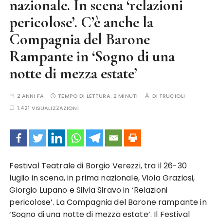
nazionale. In scena ‘relazioni
pericolose’. C’è anche la
Compagnia del Barone
Rampante in ‘Sogno di una
notte di mezza estate’
2 ANNI FA
TEMPO DI LETTURA:
2 MINUTI
DI
TRUCIOLI
1.421 VISUALIZZAZIONI
Festival Teatrale di Borgio Verezzi, tra il 26-30
luglio in scena, in prima nazionale, Viola Graziosi,
Giorgio Lupano e Silvia Siravo in ‘Relazioni
pericolose’. La Compagnia del Barone rampante in
‘Sogno di una notte di mezza estate’. Il Festival