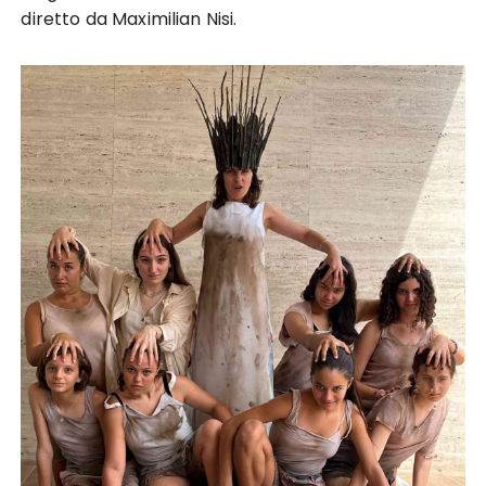
diretto da Maximilian Nisi.