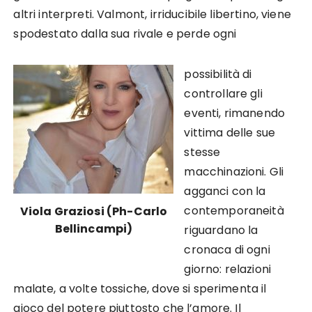
altri interpreti. Valmont, irriducibile libertino, viene
spodestato dalla sua rivale e perde ogni
possibilità di
controllare gli
eventi, rimanendo
vittima delle sue
stesse
macchinazioni. Gli
agganci con la
contemporaneità
Viola Graziosi (Ph-Carlo
Bellincampi)
riguardano la
cronaca di ogni
giorno: relazioni
malate, a volte tossiche, dove si sperimenta il
gioco del potere piuttosto che l’amore. Il