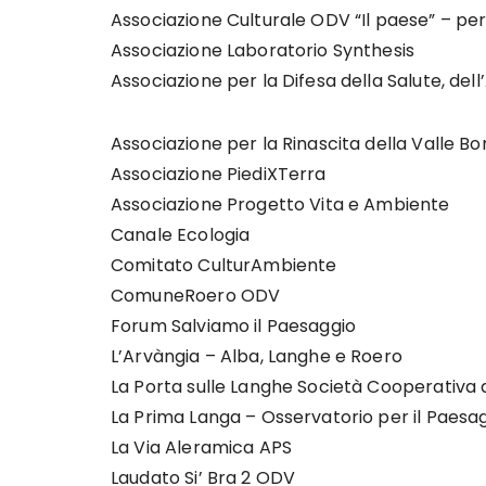
Associazione Culturale ODV “Il paese” – per
Associazione Laboratorio Synthesis
Associazione per la Difesa della Salute, del
Associazione per la Rinascita della Valle 
Associazione PiediXTerra
Associazione Progetto Vita e Ambiente
Canale Ecologia
Comitato CulturAmbiente
ComuneRoero ODV
Forum Salviamo il Paesaggio
L’Arvàngia – Alba, Langhe e Roero
La Porta sulle Langhe Società Cooperativa
La Prima Langa – Osservatorio per il Paesag
La Via Aleramica APS
Laudato Si’ Bra 2 ODV