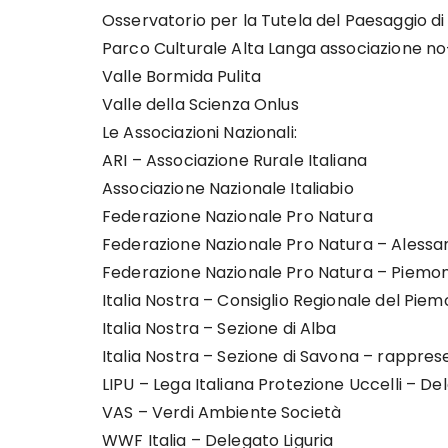
Osservatorio per la Tutela del Paesaggio d
Parco Culturale Alta Langa associazione no
Valle Bormida Pulita
Valle della Scienza Onlus
Le Associazioni Nazionali:
ARI – Associazione Rurale Italiana
Associazione Nazionale Italiabio
Federazione Nazionale Pro Natura
Federazione Nazionale Pro Natura – Alessa
Federazione Nazionale Pro Natura – Piemo
Italia Nostra – Consiglio Regionale del Pie
Italia Nostra – Sezione di Alba
Italia Nostra – Sezione di Savona – rappres
LIPU – Lega Italiana Protezione Uccelli – 
VAS – Verdi Ambiente Società
WWF Italia – Delegato Liguria