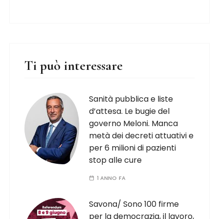
Ti può interessare
Sanità pubblica e liste
d’attesa. Le bugie del
governo Meloni. Manca
metà dei decreti attuativi e
per 6 milioni di pazienti
stop alle cure
1 ANNO FA
Savona/ Sono 100 firme
per la democrazia, il lavoro,