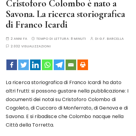
Cristoforo Colombo è nato a
Savona. La ricerca storiografica
di Franco Icardi
2 ANNI FA
TEMPO DI LETTURA:
8 MINUTI
DI
G.F. BARCELLA
2.032 VISUALIZZAZIONI
La ricerca storiografica di Franco Icardi ha dato
altri frutti: si possono gustare nella pubblicazione: I
documenti dei notai su Cristoforo Colombo di
Cogoleto, di Cuccaro di Monferrato, di Genova e di
Savona. E si ribadisce che Colombo nacque nella
Città della Torretta.