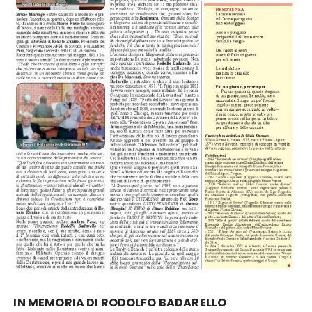
IN MEMORIA DI RODOLFO BADARELLO