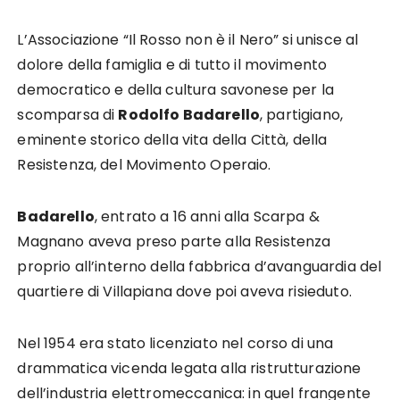
L’Associazione “Il Rosso non è il Nero” si unisce al
dolore della famiglia e di tutto il movimento
democratico e della cultura savonese per la
scomparsa di
Rodolfo Badarello
, partigiano,
eminente storico della vita della Città, della
Resistenza, del Movimento Operaio.
Badarello
, entrato a 16 anni alla Scarpa &
Magnano aveva preso parte alla Resistenza
proprio all’interno della fabbrica d’avanguardia del
quartiere di Villapiana dove poi aveva risieduto.
Nel 1954 era stato licenziato nel corso di una
drammatica vicenda legata alla ristrutturazione
dell’industria elettromeccanica: in quel frangente