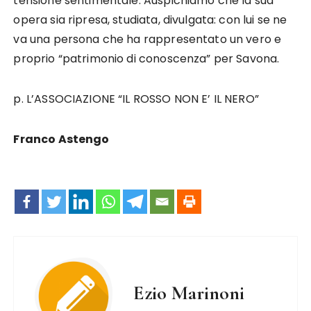
tensione sentimentale. Auspichiamo che la sua
opera sia ripresa, studiata, divulgata: con lui se ne
va una persona che ha rappresentato un vero e
proprio “patrimonio di conoscenza” per Savona.
p. L’ASSOCIAZIONE “IL ROSSO NON E’ IL NERO”
Franco Astengo
Ezio Marinoni