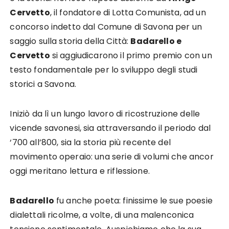
Cervetto
, il fondatore di Lotta Comunista, ad un
concorso indetto dal Comune di Savona per un
saggio sulla storia della Città:
Badarello e
Cervetto
si aggiudicarono il primo premio con un
testo fondamentale per lo sviluppo degli studi
storici a Savona.
Iniziò da lì un lungo lavoro di ricostruzione delle
vicende savonesi, sia attraversando il periodo dal
‘700 all’800, sia la storia più recente del
movimento operaio: una serie di volumi che ancor
oggi meritano lettura e riflessione.
Badarello
fu anche poeta: finissime le sue poesie
dialettali ricolme, a volte, di una malenconica