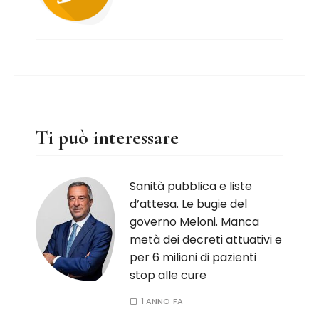
Ti può interessare
Sanità pubblica e liste
d’attesa. Le bugie del
governo Meloni. Manca
metà dei decreti attuativi e
per 6 milioni di pazienti
stop alle cure
1 ANNO FA