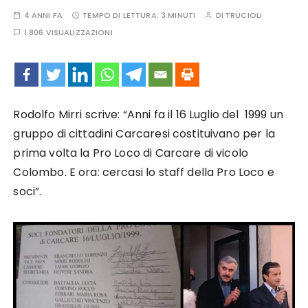
4 ANNI FA
TEMPO DI LETTURA:
3 MINUTI
DI
TRUCIOLI
1.806 VISUALIZZAZIONI
Rodolfo Mirri scrive: “Anni fa il 16 Luglio del 1999 un
gruppo di cittadini Carcaresi costituivano per la
prima volta la Pro Loco di Carcare di vicolo
Colombo. E ora: cercasi lo staff della Pro Loco e
soci”.