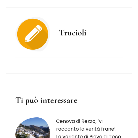
Trucioli
Ti può interessare
Cenova di Rezzo, ‘vi
racconto la verità frane’.
La variante di Pieve di Teco