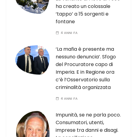
ha creato un colossale
‘tappo’ a 15 sorgenti e
fontane
4 ANNI FA
‘La mafia è presente ma
nessuno denuncia’. Sfogo
del Procuratore capo di
Imperia. E in Regione ora
c’è l’Osservatorio sulla
criminalità organizzata
4 ANNI FA
Impunità, se ne parla poco.
Consumatori, utenti,
imprese tra danni e disagi.