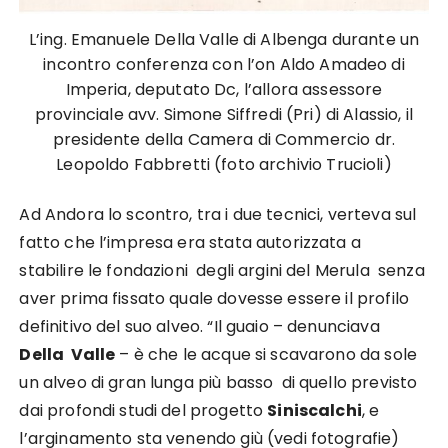
L’ing. Emanuele Della Valle di Albenga durante un
incontro conferenza con l’on Aldo Amadeo di
Imperia, deputato Dc, l’allora assessore
provinciale avv. Simone Siffredi (Pri) di Alassio, il
presidente della Camera di Commercio dr.
Leopoldo Fabbretti (foto archivio Trucioli)
Ad Andora lo scontro, tra i due tecnici, verteva sul
fatto che l’impresa era stata autorizzata a
stabilire le fondazioni degli argini del Merula senza
aver prima fissato quale dovesse essere il profilo
definitivo del suo alveo. “Il guaio – denunciava
Della Valle
– è che le acque si scavarono da sole
un alveo di gran lunga più basso di quello previsto
dai profondi studi del progetto
Siniscalchi
, e
l’arginamento sta venendo giù (vedi fotografie)