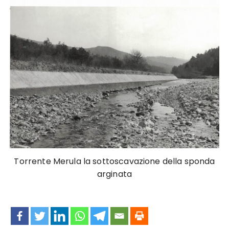
Torrente Merula la sottoscavazione della sponda
arginata