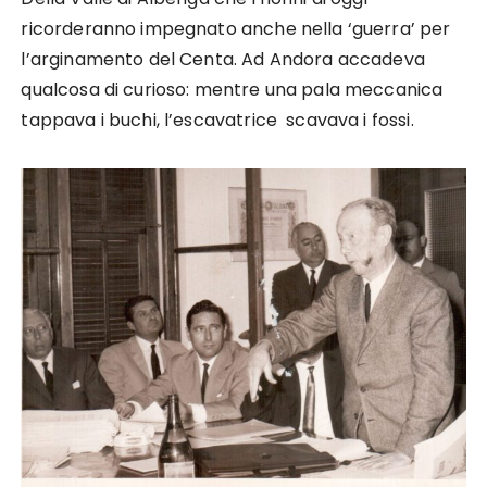
ricorderanno impegnato anche nella ‘guerra’ per
l’arginamento del Centa. Ad Andora accadeva
qualcosa di curioso: mentre una pala meccanica
tappava i buchi, l’escavatrice scavava i fossi.