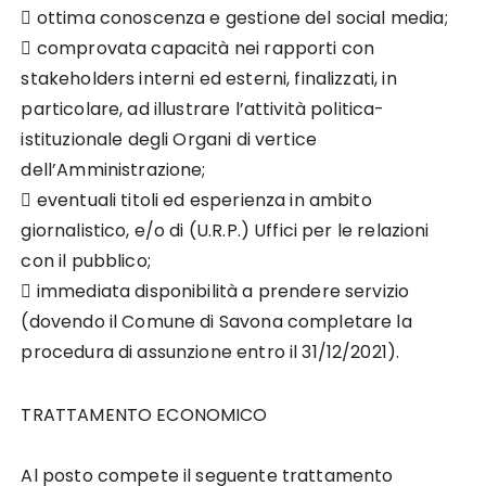

ottima conoscenza e gestione del social media;

comprovata capacità nei rapporti con
stakeholders interni ed esterni, finalizzati, in
particolare, ad illustrare l’attività politica-
istituzionale degli Organi di vertice
dell’Amministrazione;

eventuali titoli ed esperienza in ambito
giornalistico, e/o di (U.R.P.) Uffici per le relazioni
con il pubblico;

immediata disponibilità a prendere servizio
(dovendo il Comune di Savona completare la
procedura di assunzione entro il 31/12/2021).
TRATTAMENTO ECONOMICO
Al posto compete il seguente trattamento