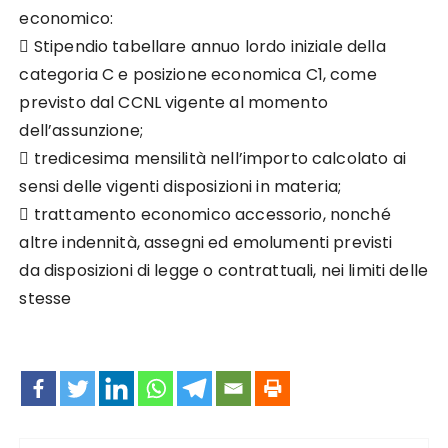
economico:

Stipendio tabellare annuo lordo iniziale della
categoria C e posizione economica C1, come
previsto dal CCNL vigente al momento
dell’assunzione;

tredicesima mensilità nell’importo calcolato ai
sensi delle vigenti disposizioni in materia;

trattamento economico accessorio, nonché
altre indennità, assegni ed emolumenti previsti
da disposizioni di legge o contrattuali, nei limiti delle
stesse