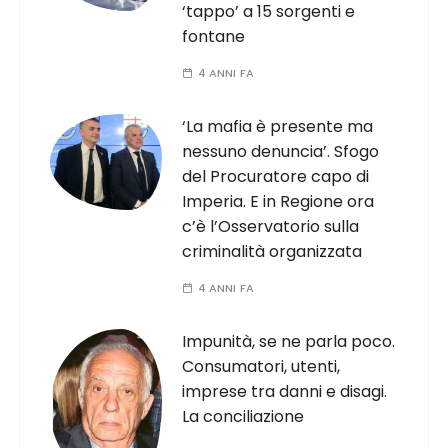
‘tappo’ a 15 sorgenti e
fontane
4 ANNI FA
‘La mafia è presente ma
nessuno denuncia’. Sfogo
del Procuratore capo di
Imperia. E in Regione ora
c’è l’Osservatorio sulla
criminalità organizzata
4 ANNI FA
Impunità, se ne parla poco.
Consumatori, utenti,
imprese tra danni e disagi.
La conciliazione