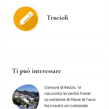
Trucioli
Ti può interessare
Cenova di Rezzo, ‘vi
racconto la verità frane’.
La variante di Pieve di Teco
ha creato un colossale