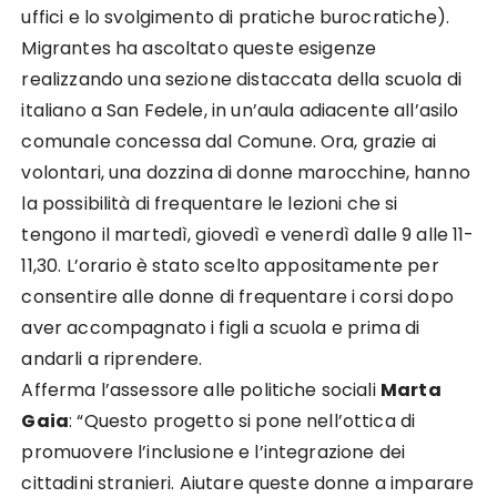
uffici e lo svolgimento di pratiche burocratiche).
Migrantes ha ascoltato queste esigenze
realizzando una sezione distaccata della scuola di
italiano a San Fedele, in un’aula adiacente all’asilo
comunale concessa dal Comune. Ora, grazie ai
volontari, una dozzina di donne marocchine, hanno
la possibilità di frequentare le lezioni che si
tengono il martedì, giovedì e venerdì dalle 9 alle 11-
11,30. L’orario è stato scelto appositamente per
consentire alle donne di frequentare i corsi dopo
aver accompagnato i figli a scuola e prima di
andarli a riprendere.
Afferma l’assessore alle politiche sociali
Marta
Gaia
: “Questo progetto si pone nell’ottica di
promuovere l’inclusione e l’integrazione dei
cittadini stranieri. Aiutare queste donne a imparare