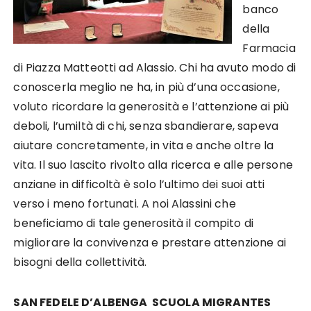
banco
della
Farmacia
di Piazza Matteotti ad Alassio. Chi ha avuto modo di
conoscerla meglio ne ha, in più d’una occasione,
voluto ricordare la generosità e l’attenzione ai più
deboli, l’umiltà di chi, senza sbandierare, sapeva
aiutare concretamente, in vita e anche oltre la
vita. Il suo lascito rivolto alla ricerca e alle persone
anziane in difficoltà è solo l’ultimo dei suoi atti
verso i meno fortunati. A noi Alassini che
beneficiamo di tale generosità il compito di
migliorare la convivenza e prestare attenzione ai
bisogni della collettività.​​
SAN FEDELE D’ALBENGA SCUOLA MIGRANTES