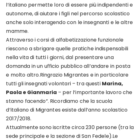
l’italiano permette loro di essere più indipendenti e
autonome, di aiutare i figli nel percorso scolastico
anche solo interagendo con le insegnanti e le altre
mamme.
Attraverso i corsi di alfabetizzazione funzionale
riescono a sbrigare quelle pratiche indispensabili
nella vita di tutti i giorni, dal presentare una
domanda in un ufficio pubblico all’andare in posta
e molto altro.Ringrazio Migrantes e in particolare
tutti gli insegnati volontari – tra questi
Marina,
Paola e Gianmaria
– per l’importante lavoro che
stanno facendo”. Ricordiamo che la scuola
d’italiano di Migrantes esiste dall’anno scolastico
2017/2018.
Attualmente sono iscritte circa 230 persone (tra la
sede principale e la sezione di San Fedele).Le