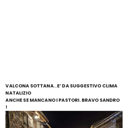
VALCONA SOTTANA
….
E’ DA SUGGESTIVO CLIMA
NATALIZIO
ANCHE SE MANCANO I PASTORI. BRAVO SANDRO
!