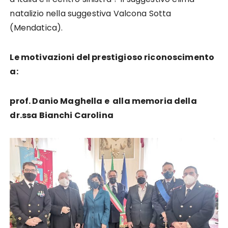
natalizio nella suggestiva Valcona Sotta
(Mendatica).
Le motivazioni del prestigioso riconoscimento
a:
prof. Danio Maghella e alla memoria della
dr.ssa Bianchi Carolina