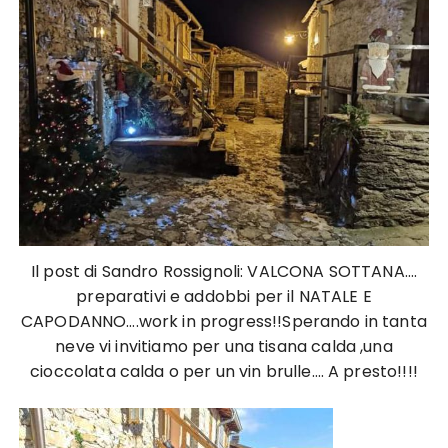
Il post di Sandro Rossignoli: VALCONA SOTTANA….
preparativi e addobbi per il NATALE E
CAPODANNO….work in progress!!Sperando in tanta
neve vi invitiamo per una tisana calda ,una
cioccolata calda o per un vin brulle…. A presto!!!!