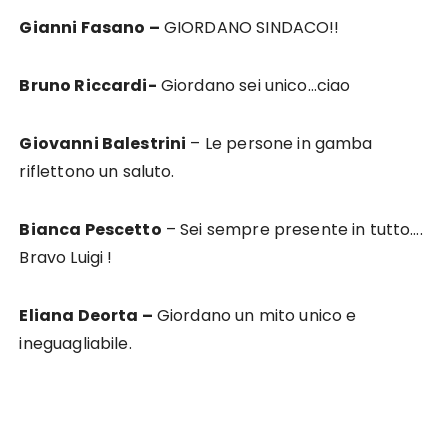
Gianni Fasano –
GIORDANO SINDACO!!
Bruno Riccardi-
Giordano sei unico…ciao
Giovanni Balestrini
– Le persone in gamba
riflettono un saluto.
Bianca Pescetto
– Sei sempre presente in tutto….
Bravo Luigi !
Eliana Deorta –
Giordano un mito unico e
ineguagliabile.