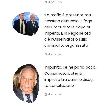
4 ANNI FA
‘La mafia è presente ma
nessuno denuncia’. Sfogo
del Procuratore capo di
Imperia. E in Regione ora
c’è l’Osservatorio sulla
criminalità organizzata
4 ANNI FA
Impunità, se ne parla poco.
Consumatori, utenti,
imprese tra danni e disagi.
La conciliazione
4 ANNI FA