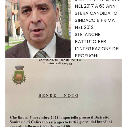
NEL 2017 A 63 ANNI
SI ERA CANDIDATO
SINDACO E PRIMA
NEL 2012
SI E’ ANCHE
BATTUTO PER
L’INTEGRAZIONE DEI
PROFUGHI