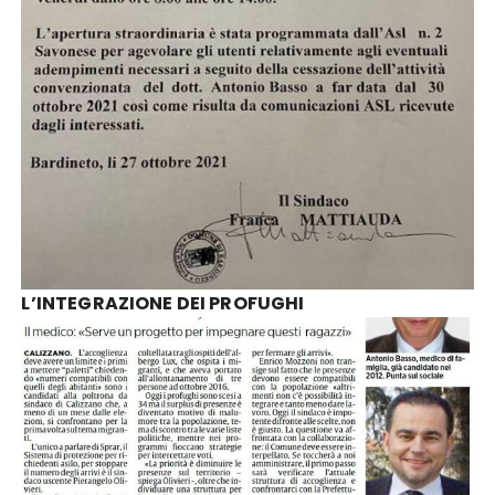
L’INTEGRAZIONE DEI PROFUGHI