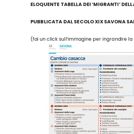
ELOQUENTE TABELLA DEI ‘MIGRANTI’ DELL
PUBBLICATA DAL SECOLO XIX SAVONA SA
(fai un click sull’immagine per ingrandire la