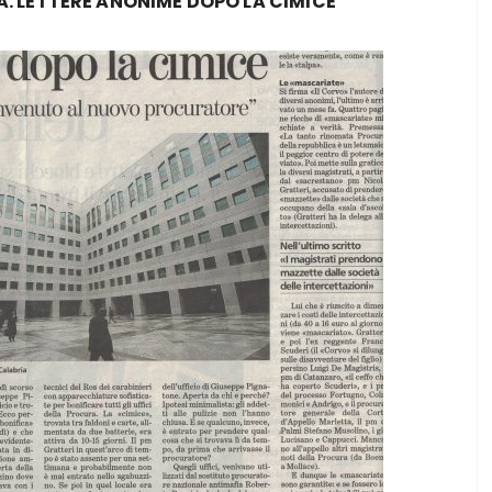
IA. LETTERE ANONIME DOPO LA CIMICE