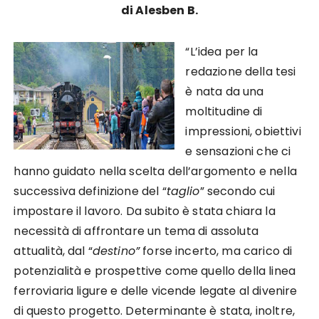
di Alesben B.
“L’idea per la
redazione della tesi
è nata da una
moltitudine di
impressioni, obiettivi
e sensazioni che ci
hanno guidato nella scelta dell’argomento e nella
successiva definizione del “
taglio
” secondo cui
impostare il lavoro. Da subito è stata chiara la
necessità di affrontare un tema di assoluta
attualità, dal “
destino”
forse incerto, ma carico di
potenzialità e prospettive come quello della linea
ferroviaria ligure e delle vicende legate al divenire
di questo progetto. Determinante è stata, inoltre,