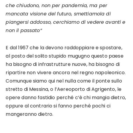
che chiudono, non per pandemia, ma per
mancata visione del futuro, smettiamola di
piangersi addosso, cerchiamo di vedere avanti e
non il passato”
E dal 1967 che la devono raddoppiare e spostare,
al posto del solito stupido mugugno questo paese
ha bisogno di infrastrutture nuove, ha bisogno di
ripartire non vivere ancora nel regno napoleonico.
Comunque siamo qui nel nulla come il ponte sullo
stretto di Messina, o l’Aereoporto di Agrigento, le
opere danno fastidio perché c’è chi mangia dietro,
oppure al contrario si fanno perché pochi ci
mangeranno dietro.