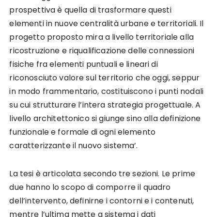
prospettiva è quella di trasformare questi
elementi in nuove centralità urbane e territoriali. Il
progetto proposto mira a livello territoriale alla
ricostruzione e riqualificazione delle connessioni
fisiche fra elementi puntuali e lineari di
riconosciuto valore sul territorio che oggi, seppur
in modo frammentario, costituiscono i punti nodali
su cui strutturare l’intera strategia progettuale. A
livello architettonico si giunge sino alla definizione
funzionale e formale di ogni elemento
caratterizzante il nuovo sistema’.
La tesi è articolata secondo tre sezioni. Le prime
due hanno lo scopo di comporre il quadro
dell’intervento, definirne i contorni e i contenuti,
mentre l’ultima mette a sistema i dati