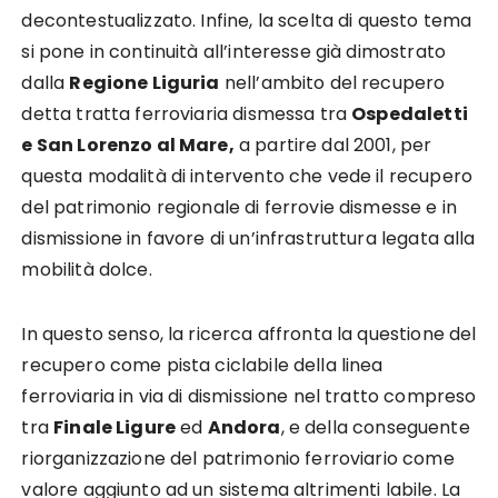
decontestualizzato. Infine, la scelta di questo tema
si pone in continuità all’interesse già dimostrato
dalla
Regione Liguria
nell’ambito del recupero
detta tratta ferroviaria dismessa tra
Ospedaletti
e San Lorenzo al Mare,
a partire dal 2001, per
questa modalità di intervento che vede il recupero
del patrimonio regionale di ferrovie dismesse e in
dismissione in favore di un’infrastruttura legata alla
mobilità dolce.
In questo senso, la ricerca affronta la questione del
recupero come pista ciclabile della linea
ferroviaria in via di dismissione nel tratto compreso
tra
Finale Ligure
ed
Andora
, e della conseguente
riorganizzazione del patrimonio ferroviario come
valore aggiunto ad un sistema altrimenti labile. La