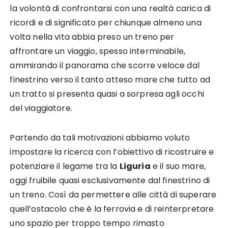
la volontà di confrontarsi con una realtà carica di
ricordi e di significato per chiunque almeno una
volta nella vita abbia preso un treno per
affrontare un viaggio, spesso interminabile,
ammirando il panorama che scorre veloce dal
finestrino verso il tanto atteso mare che tutto ad
un tratto si presenta quasi a sorpresa agli occhi
del viaggiatore.
Partendo da tali motivazioni abbiamo voluto
impostare la ricerca con l’obiettivo di ricostruire e
potenziare il legame tra la
Liguria
e il suo mare,
oggi fruibile quasi esclusivamente dal finestrino di
un treno. Così da permettere alle città di superare
quell’ostacolo che è la ferrovia e di reinterpretare
uno spazio per troppo tempo rimasto