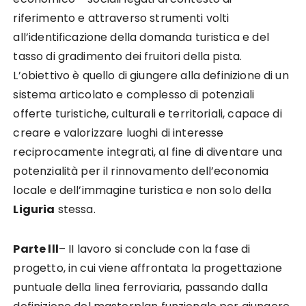
riferimento e attraverso strumenti volti
all’identificazione della domanda turistica e del
tasso di gradimento dei fruitori della pista.
L’obiettivo è quello di giungere alla definizione di un
sistema articolato e complesso di potenziali
offerte turistiche, culturali e territoriali, capace di
creare e valorizzare luoghi di interesse
reciprocamente integrati, al fine di diventare una
potenzialità per il rinnovamento dell’economia
locale e dell’immagine turistica e non solo della
Liguria
stessa.
Parte lll
– II lavoro si conclude con la fase di
progetto, in cui viene affrontata la progettazione
puntuale della linea ferroviaria, passando dalla