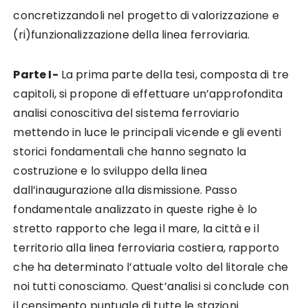
concretizzandoli nel progetto di valorizzazione e
(ri)funzionalizzazione della linea ferroviaria.
Parte I-
La prima parte della tesi, composta di tre
capitoli, si propone di effettuare un’approfondita
analisi conoscitiva del sistema ferroviario
mettendo in luce le principali vicende e gli eventi
storici fondamentali che hanno segnato la
costruzione e lo sviluppo della linea
dall’inaugurazione alla dismissione. Passo
fondamentale analizzato in queste righe è lo
stretto rapporto che lega il mare, la città e il
territorio alla linea ferroviaria costiera, rapporto
che ha determinato l’attuale volto del litorale che
noi tutti conosciamo. Quest’analisi si conclude con
il censimento puntuale di tutte le stazioni