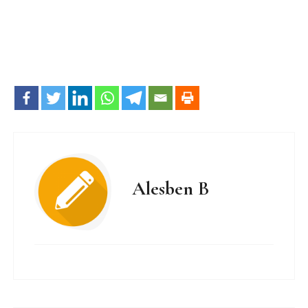
Alesben B