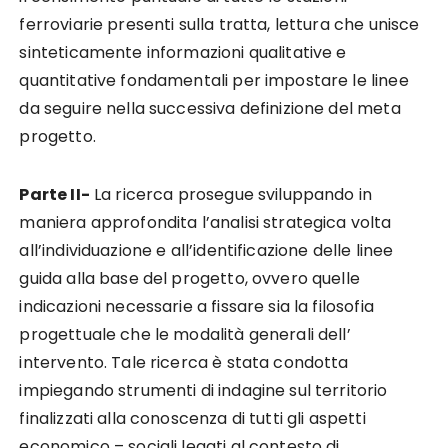
ferroviarie presenti sulla tratta, lettura che unisce
sinteticamente informazioni qualitative e
quantitative fondamentali per impostare le linee
da seguire nella successiva definizione del meta
progetto.
Parte II-
La ricerca prosegue sviluppando in
maniera approfondita l’analisi strategica volta
all’individuazione e all’identificazione delle linee
guida alla base del progetto, ovvero quelle
indicazioni necessarie a fissare sia la filosofia
progettuale che le modalità generali dell’
intervento. Tale ricerca è stata condotta
impiegando strumenti di indagine sul territorio
finalizzati alla conoscenza di tutti gli aspetti
economico – sociali legati al contesto di