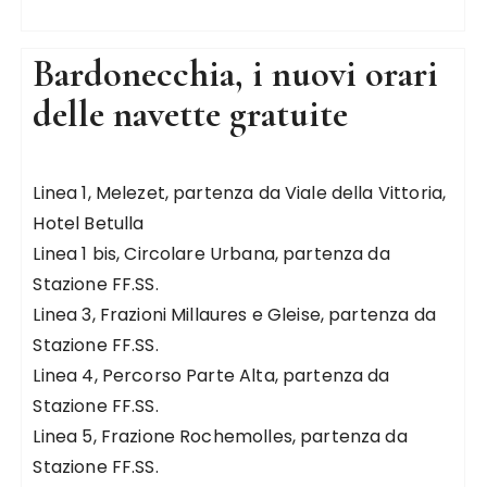
Bardonecchia, i nuovi orari
delle navette gratuite
Linea 1, Melezet, partenza da Viale della Vittoria,
Hotel Betulla
Linea 1 bis, Circolare Urbana, partenza da
Stazione FF.SS.
Linea 3, Frazioni Millaures e Gleise, partenza da
Stazione FF.SS.
Linea 4, Percorso Parte Alta, partenza da
Stazione FF.SS.
Linea 5, Frazione Rochemolles, partenza da
Stazione FF.SS.