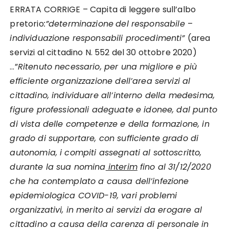
ERRATA CORRIGE – Capita di leggere sull’albo
pretorio
:”determinazione
del responsabile
–
individuazione responsabili procedimenti”
(area
servizi al cittadino N. 552 del 30 ottobre 2020)
…”
Ritenuto necessario, per una migliore e più
efficiente organizzazione dell’area servizi al
cittadino, individuare all’interno della medesima,
figure professionali adeguate e idonee, dal punto
di vista delle competenze e della formazione, in
grado di supportare, con sufficiente grado di
autonomia, i compiti assegnati al sottoscritto,
durante la sua nomina
interim
fino al 31/12/2020
che ha contemplato a causa dell’infezione
epidemiologica COVID-19, vari problemi
organizzativi, in merito ai servizi da erogare al
cittadino a causa della carenza di personale in