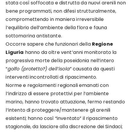
stata così soffocata e distrutta da nuovi arenili non
bene programmati, non difesi strutturalmente,
compromettendo in maniera irreversibile
l’equilibrio dell’ambiente della flora e fauna
sottomarina antistante.
Occorre sapere che funzionari della
Regione
Liguria
hanno da oltre vent’anni monitorato la
progressiva morte della poseidonia nell’intero
“
golfo (protetto?) dell’isola
” causata da questi
interventi incontrollati di ripascimento.
Norme e regolamenti regionali emanati con
l’indirizzo di essere protettivi per l’ambiente
marino, hanno trovato attuazione, fermo restando
l’intento di proteggere/mantenere gli arenili
esistenti; hanno così “inventato” il ripascimento
stagionale, da lasciare alla discrezione dei Sindaci;