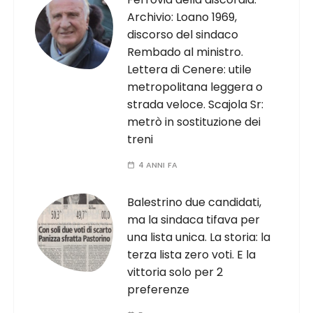
Archivio: Loano 1969,
discorso del sindaco
Rembado al ministro.
Lettera di Cenere: utile
metropolitana leggera o
strada veloce. Scajola Sr:
metrò in sostituzione dei
treni
4 ANNI FA
Balestrino due candidati,
ma la sindaca tifava per
una lista unica. La storia: la
terza lista zero voti. E la
vittoria solo per 2
preferenze