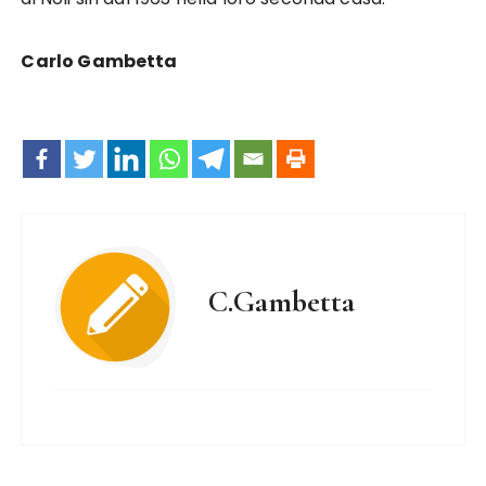
Carlo Gambetta
C.Gambetta