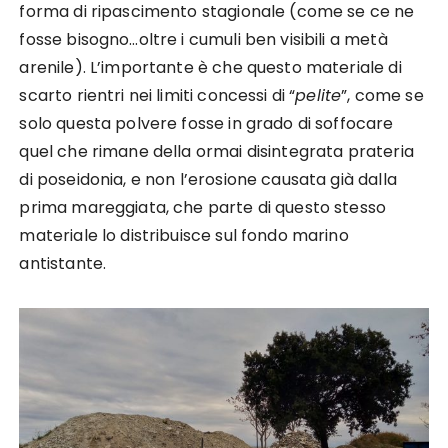
forma di ripascimento stagionale (come se ce ne
fosse bisogno…oltre i cumuli ben visibili a metà
arenile). L’importante è che questo materiale di
scarto rientri nei limiti concessi di “
pelite
”, come se
solo questa polvere fosse in grado di soffocare
quel che rimane della ormai disintegrata prateria
di poseidonia, e non l’erosione causata già dalla
prima mareggiata, che parte di questo stesso
materiale lo distribuisce sul fondo marino
antistante.