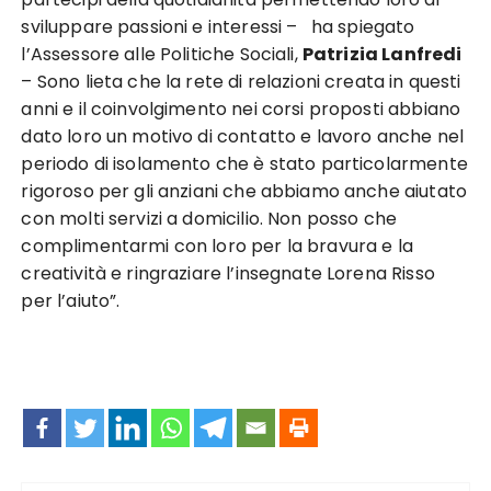
sviluppare passioni e interessi – ha spiegato
l’Assessore alle Politiche Sociali,
Patrizia Lanfredi
– Sono lieta che la rete di relazioni creata in questi
anni e il coinvolgimento nei corsi proposti abbiano
dato loro un motivo di contatto e lavoro anche nel
periodo di isolamento che è stato particolarmente
rigoroso per gli anziani che abbiamo anche aiutato
con molti servizi a domicilio. Non posso che
complimentarmi con loro per la bravura e la
creatività e ringraziare l’insegnate Lorena Risso
per l’aiuto”.