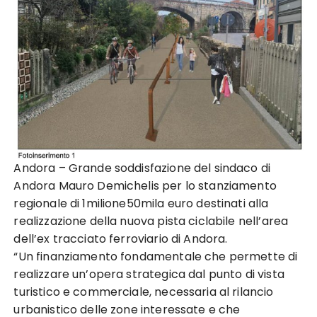
Andora – Grande soddisfazione del sindaco di
Andora Mauro Demichelis per lo stanziamento
regionale di 1milione50mila euro destinati alla
realizzazione della nuova pista ciclabile nell’area
dell’ex tracciato ferroviario di Andora.
“Un finanziamento fondamentale che permette di
realizzare un’opera strategica dal punto di vista
turistico e commerciale, necessaria al rilancio
urbanistico delle zone interessate e che