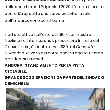
della serie Numeri Prigionieri 2020. L’opera è cucita
con lo Stroppetto che serve ad unire la tela
dell’imbarcazione con il boma.
L’artista attivo nell’arte dal 1967 con mostre
Nazionali e Internazionali, precursore in Italia del
Concettuale, è ideatore nel 1989 del
Concetto
Numerico,
ovvero percorre ancora oggi la ricerca
artistica sui Numeri.
ANDORA, STANZIAMENTO PER LA PISTA
CICLABILE.
GRANDE SODDISFAZIONE DA PARTE DEL SINDACO
DEMICHELIS