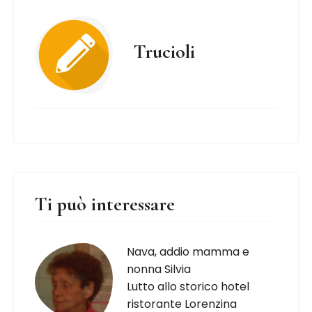
Trucioli
Ti può interessare
Nava, addio mamma e
nonna Silvia
Lutto allo storico hotel
ristorante Lorenzina