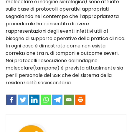
molecolare e indagine sierologica) sono attuate
sulla base di protocolli operativi appropriati
segnalando nel contempo che l’appropriatezza
procedurale ha consentito di avere
rappresentazioni degli eventi infettivi utili al
bisogno di supporto operativo della pratica clinica.
In ogni caso è dimostrato come non esista
correlazione tra n. di tamponi e outcome severi.
Nei protocolli l’esecuzione dell’indagine
molecolare(tampone) è prevista attualmente sia
per il personale del SSR che del sistema della
residenzialità sociosanitaria.