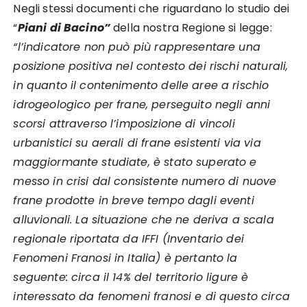
Negli stessi documenti che riguardano lo studio dei
“
Piani di Bacino”
della nostra Regione si legge:
“l’indicatore non può più rappresentare una
posizione positiva nel contesto dei rischi naturali,
in quanto il contenimento delle aree a rischio
idrogeologico per frane, perseguito negli anni
scorsi attraverso l’imposizione di vincoli
urbanistici su aerali di frane esistenti via via
maggiormante studiate, è stato superato e
messo in crisi dal consistente numero di nuove
frane prodotte in breve tempo dagli eventi
alluvionali. La situazione che ne deriva a scala
regionale riportata da IFFI (Inventario dei
Fenomeni Franosi in Italia) è pertanto la
seguente: circa il 14% del territorio ligure è
interessato da fenomeni franosi e di questo circa