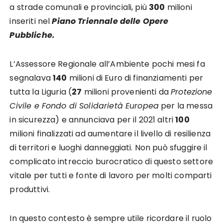
a strade comunali e provinciali, più
300
milioni
inseriti nel
Piano Triennale delle Opere
Pubbliche.
L’Assessore Regionale all’Ambiente pochi mesi fa
segnalava
140
milioni di Euro di finanziamenti per
tutta la Liguria (
27
milioni provenienti da
Protezione
Civile e Fondo di Solidarietà Europea
per la messa
in sicurezza) e annunciava per il 2021 altri
100
milioni finalizzati ad aumentare il livello di resilienza
di territori e luoghi danneggiati. Non può sfuggire il
complicato intreccio burocratico di questo settore
vitale per tutti e fonte di lavoro per molti comparti
produttivi.
In questo contesto è sempre utile ricordare il ruolo