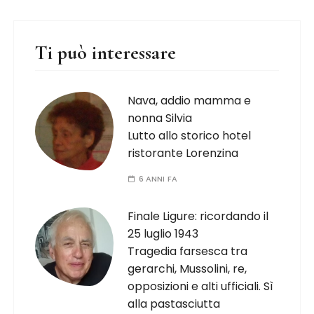
Ti può interessare
Nava, addio mamma e
nonna Silvia
Lutto allo storico hotel
ristorante Lorenzina
6 ANNI FA
Finale Ligure: ricordando il
25 luglio 1943
Tragedia farsesca tra
gerarchi, Mussolini, re,
opposizioni e alti ufficiali. Sì
alla pastasciutta