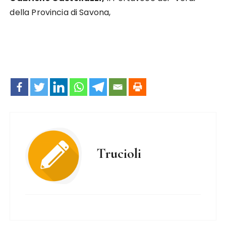
della Provincia di Savona,
Trucioli