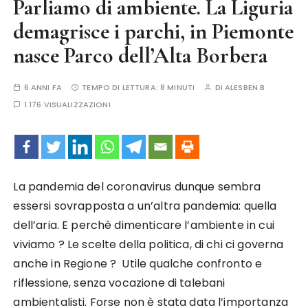
Parliamo di ambiente. La Liguria
demagrisce i parchi, in Piemonte
nasce Parco dell’Alta Borbera
6 ANNI FA
TEMPO DI LETTURA:
8 MINUTI
DI
ALESBEN B
1.176 VISUALIZZAZIONI
La pandemia del coronavirus dunque sembra
essersi sovrapposta a un’altra pandemia: quella
dell’aria. E perchè dimenticare l’ambiente in cui
viviamo ? Le scelte della politica, di chi ci governa
anche in Regione ? Utile qualche confronto e
riflessione, senza vocazione di talebani
ambientalisti. Forse non è stata data l’importanza