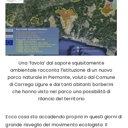
Una ‘favola’ dal sapore squisitamente
ambientale racconta l’istituzione di un nuovo
parco naturale in Piemonte, voluto dal Comune
di Carrega Ligure e dai tanti abitanti borberini
che hanno visto nel parco una possibilità di
rilancio del territorio
Ecco cosa sta accadendo proprio in questi giorni di
grande risveglio del movimento ecologista. Il