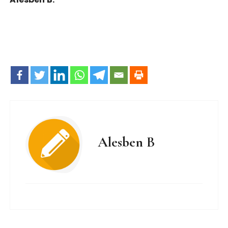
Alesben B