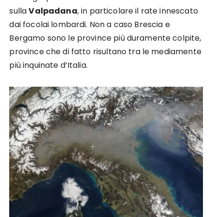
sulla
Valpadana
, in particolare il rate innescato
dai focolai lombardi. Non a caso Brescia e
Bergamo sono le province più duramente colpite,
province che di fatto risultano tra le mediamente
più inquinate d’Italia.