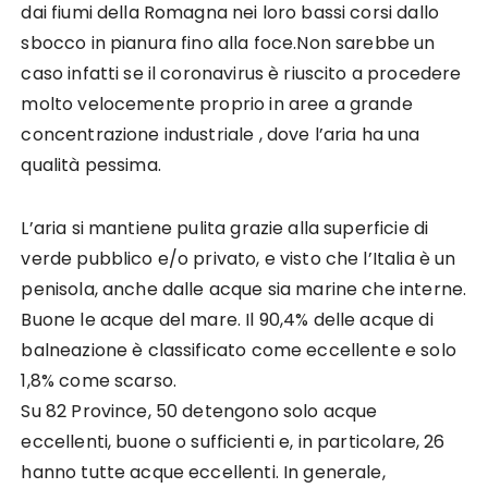
dai fiumi della Romagna nei loro bassi corsi dallo
sbocco in pianura fino alla foce.Non sarebbe un
caso infatti se il coronavirus è riuscito a procedere
molto velocemente proprio in aree a grande
concentrazione industriale , dove l’aria ha una
qualità pessima.
L’aria si mantiene pulita grazie alla superficie di
verde pubblico e/o privato, e visto che l’Italia è un
penisola, anche dalle acque sia marine che interne.
Buone le acque del mare. Il 90,4% delle acque di
balneazione è classificato come eccellente e solo
1,8% come scarso.
Su 82 Province, 50 detengono solo acque
eccellenti, buone o sufficienti e, in particolare, 26
hanno tutte acque eccellenti. In generale,