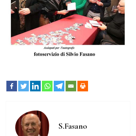
S.Fasano