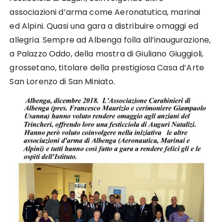
associazioni d’arma come Aeronatutica, marinai
ed Alpini. Quasi una gara a distribuire omaggi ed
allegria. Sempre ad Albenga folla all’inaugurazione,
a Palazzo Oddo, della mostra di Giuliano Giuggioli,
grossetano, titolare della prestigiosa Casa d’Arte
San Lorenzo di San Miniato.