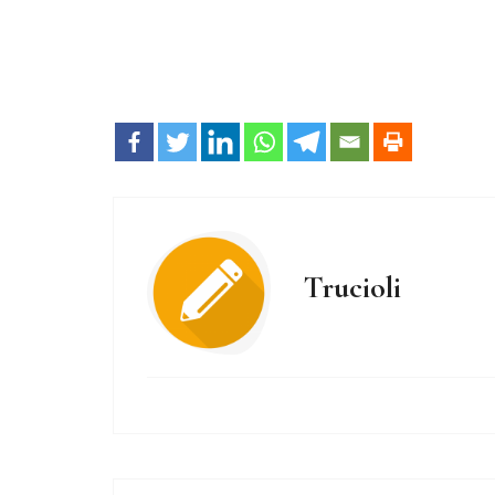
Trucioli