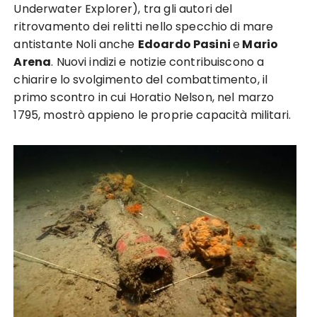
Underwater Explorer), tra gli autori del
ritrovamento dei relitti nello specchio di mare
antistante Noli anche
Edoardo Pasini
e
Mario
Arena
. Nuovi indizi e notizie contribuiscono a
chiarire lo svolgimento del combattimento, il
primo scontro in cui Horatio Nelson, nel marzo
1795, mostrò appieno le proprie capacità militari.