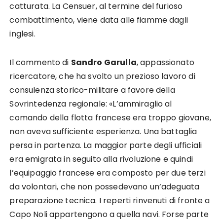
catturata. La Censuer, al termine del furioso
combattimento, viene data alle fiamme dagli
inglesi.
Il commento di
Sandro Garulla
, appassionato
ricercatore, che ha svolto un prezioso lavoro di
consulenza storico-militare a favore della
Sovrintedenza regionale: «L’ammiraglio al
comando della flotta francese era troppo giovane,
non aveva sufficiente esperienza. Una battaglia
persa in partenza. La maggior parte degli ufficiali
era emigrata in seguito alla rivoluzione e quindi
l’equipaggio francese era composto per due terzi
da volontari, che non possedevano un’adeguata
preparazione tecnica. I reperti rinvenuti di fronte a
Capo Noli appartengono a quella navi. Forse parte