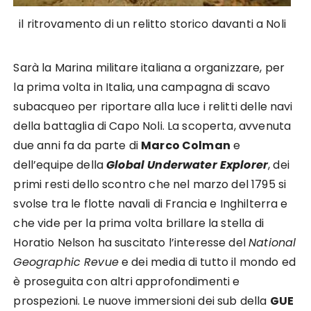
il ritrovamento di un relitto storico davanti a Noli
Sarà la Marina militare italiana a organizzare, per
la prima volta in Italia, una campagna di scavo
subacqueo per riportare alla luce i relitti delle navi
della battaglia di Capo Noli. La scoperta, avvenuta
due anni fa da parte di
Marco Colman
e
dell’equipe della
Global Underwater Explorer
, dei
primi resti dello scontro che nel marzo del 1795 si
svolse tra le flotte navali di Francia e Inghilterra e
che vide per la prima volta brillare la stella di
Horatio Nelson ha suscitato l’interesse del
National
Geographic Revue
e dei media di tutto il mondo ed
è proseguita con altri approfondimenti e
prospezioni. Le nuove immersioni dei sub della
GUE