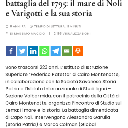
battaglia del 1795: il mare di Noli
e Varigotti e la sua storia
8 ANNI FA
TEMPO DI LETTURA:
11 MINUTI
DI
MASSIMO MACCIÒ
2.198 VISUALIZZAZIONI
Sono trascorsi 223 anni. L’Istituto di Istruzione
Superiore “Federico Patetta” di Cairo Montenotte,
in collaborazione con la Società Savonese Storia
Patria e l’Istituto Internazionale di Studi Liguri –
Sezione Valbormida, con il patrocinio della Città di
Cairo Montenotte, organizza l’Incontro di Studio sul
tema: Il mare e la storia. La battaglia dimenticata
di Capo Noli. Intervengono Alessandro Garulla
(Storia Patria) e Marco Colman (Global