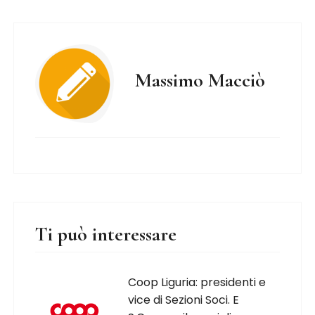
Massimo Macciò
Ti può interessare
Coop Liguria: presidenti e
vice di Sezioni Soci. E