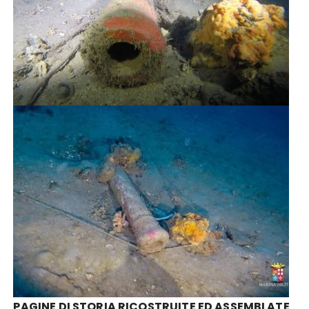
PAGINE DI STORIA RICOSTRUITE ED ASSEMBLATE