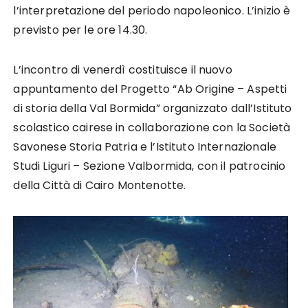
l’interpretazione del periodo napoleonico. L’inizio è
previsto per le ore 14.30.
L’incontro di venerdì costituisce il nuovo
appuntamento del Progetto “Ab Origine – Aspetti
di storia della Val Bormida” organizzato dall’Istituto
scolastico cairese in collaborazione con la Società
Savonese Storia Patria e l’Istituto Internazionale
Studi Liguri – Sezione Valbormida, con il patrocinio
della Città di Cairo Montenotte.