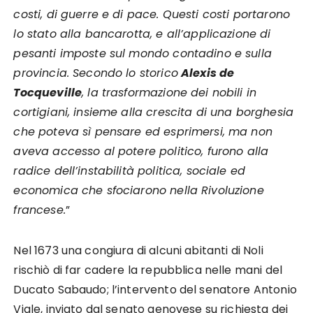
costi, di guerre e di pace. Questi costi portarono
lo stato alla bancarotta, e all’applicazione di
pesanti imposte sul mondo contadino e sulla
provincia. Secondo lo
storico
Alexis de
Tocqueville
, la trasformazione dei nobili in
cortigiani, insieme alla crescita di una borghesia
che poteva sì pensare ed esprimersi, ma non
aveva accesso al potere politico, furono alla
radice dell’instabilità politica, sociale ed
economica che sfociarono nella Rivoluzione
francese.
”
Nel 1673 una congiura di alcuni abitanti di Noli
rischiò di far cadere la repubblica nelle mani del
Ducato Sabaudo; l’intervento del senatore Antonio
Viale, inviato dal senato genovese su richiesta dei