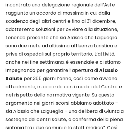
incontrato una delegazione regionale dell’Asl e
raggiunto un accordo di massima in cui, dalla
scadenza degli altri centri e fino al 31 dicembre,
adotteremo soluzioni per ovviare alla situazione,
tenendo presente che sia Alassio che Laigueglia
sono due mete ad altissima affluenza turistica e
prive di ospedali sul proprio territorio. L’attività,
anche nei fine settimana, è essenziale e ci stiamo
impegnando per garantire l’apertura di
Alassio
Salute
per 365 giorni l’anno, così come avviene
attualmente, in accordo con i medici del Centro e
nel rispetto della normativa vigente. Su questo
argomento nei giorni scorsi abbiamo adottato –
sia Alassio che Laigueglia – una delibera di Giunta a
sostegno dei centri salute, a conferma della piena
sintonia tra i due comuni e lo staff medico”. Così