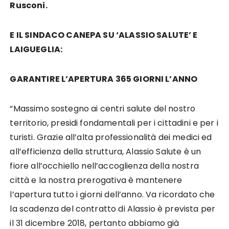
Rusconi.
E IL SINDACO CANEPA SU ‘ALASSIO SALUTE’ E
LAIGUEGLIA:
GARANTIRE L’APERTURA 365 GIORNI L’ANNO
“Massimo sostegno ai centri salute del nostro
territorio, presidi fondamentali per i cittadini e per i
turisti. Grazie all’alta professionalità dei medici ed
all’efficienza della struttura, Alassio Salute è un
fiore all’occhiello nell’accoglienza della nostra
città e la nostra prerogativa è mantenere
l’apertura tutto i giorni dell’anno. Va ricordato che
la scadenza del contratto di Alassio è prevista per
il 31 dicembre 2018, pertanto abbiamo già