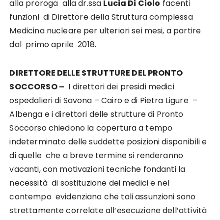
alla proroga alla dr.ssa
Lucia Di Ciolo
facenti
funzioni di Direttore della Struttura complessa
Medicina nucleare per ulteriori sei mesi, a partire
dal primo aprile 2018.
DIRETTORE DELLE STRUTTURE DEL PRONTO
SOCCORSO –
I direttori dei presidi medici
ospedalieri di Savona – Cairo e di Pietra Ligure –
Albenga e i direttori delle strutture di Pronto
Soccorso chiedono la copertura a tempo
indeterminato delle suddette posizioni disponibili e
di quelle che a breve termine si renderanno
vacanti, con motivazioni tecniche fondanti la
necessità di sostituzione dei medici e nel
contempo evidenziano che tali assunzioni sono
strettamente correlate all’esecuzione dell’attività