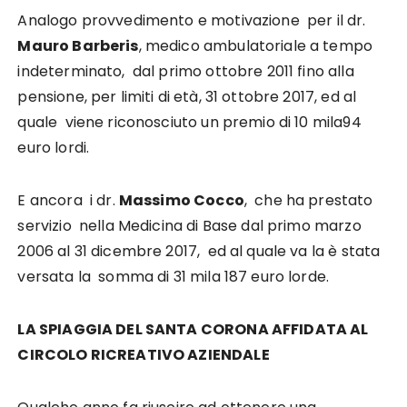
Analogo provvedimento e motivazione per il dr.
Mauro Barberis
, medico ambulatoriale a tempo
indeterminato, dal primo ottobre 2011 fino alla
pensione, per limiti di età, 31 ottobre 2017, ed al
quale viene riconosciuto un premio di 10 mila94
euro lordi.
E ancora i dr.
Massimo Cocco
, che ha prestato
servizio nella Medicina di Base dal primo marzo
2006 al 31 dicembre 2017, ed al quale va la è stata
versata la somma di 31 mila 187 euro lorde.
LA SPIAGGIA DEL SANTA CORONA AFFIDATA AL
CIRCOLO RICREATIVO AZIENDALE