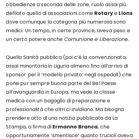
obbedienze a seconda delle zone, ruolo assai più
defilato quello di associazioni come
Rotary
e
Lions
dove comunque la categoria più numerosa sono
medici. Un tempo, in certe province, aveva peso e
un certo potere anche
Comunione e Liberazione.
Quella Sanità pubblica (poi c’è la convenzionata,
assai minoritaria in Liguria almeno fino all’arrivo di
sponsor per il ‘modello privato’ negli ospedali) che
pone pur sempre buona parte del Bel Paese
all’avanguardia in Europa, ma vede la classe
medica con un bagaglio di preparazione e
professionalità che altri ci invidiano. Ma bisogna
prendere atto di una notizia pubblicata da La
Stampa, a firma di
Ermanno Branca
, che
opportunamente ‘smentisce’ quanto trucioli aveva