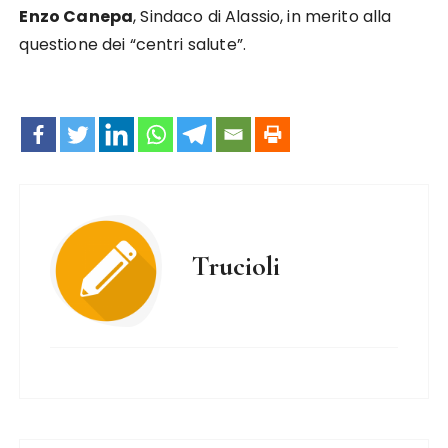
Enzo Canepa
, Sindaco di Alassio, in merito alla
questione dei “centri salute”.
Trucioli