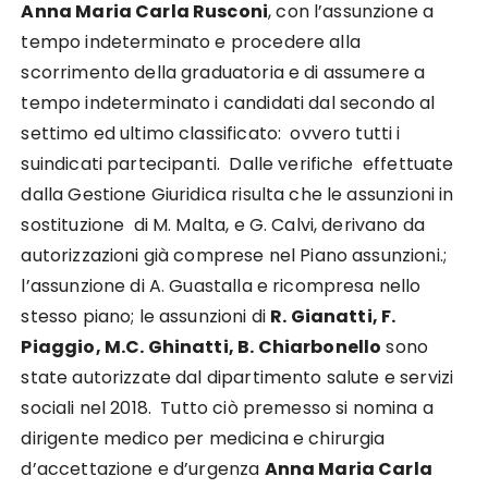
Anna Maria Carla Rusconi
, con l’assunzione a
tempo indeterminato e procedere alla
scorrimento della graduatoria e di assumere a
tempo indeterminato i candidati dal secondo al
settimo ed ultimo classificato: ovvero tutti i
suindicati partecipanti. Dalle verifiche effettuate
dalla Gestione Giuridica risulta che le assunzioni in
sostituzione di M. Malta, e G. Calvi, derivano da
autorizzazioni già comprese nel Piano assunzioni.;
l’assunzione di A. Guastalla e ricompresa nello
stesso piano; le assunzioni di
R. Gianatti, F.
Piaggio, M.C. Ghinatti, B. Chiarbonello
sono
state autorizzate dal dipartimento salute e servizi
sociali nel 2018. Tutto ciò premesso si nomina a
dirigente medico per medicina e chirurgia
d’accettazione e d’urgenza
Anna Maria Carla