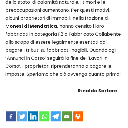
dello stato di calamità naturale, i timori e le
preoccupazioni aumentano. Per questi motivi,
alcuni proprietari di immobili, nella frazione di
M
onesi di Mendatica
, hanno censito i loro
fabbricati in categoria F2 o Fabbricato Collabente
allo scopo di essere legalmente esentati dal
pagare i tributi su fabbricati inagibili. Quando agli
‘Annunci in Corso’ seguirà la fine dei ‘Lavori in
Corso’, i proprietari riprenderanno a pagare le
imposte. Speriamo che ciò avvenga quanto prima!
Rinaldo Sartore