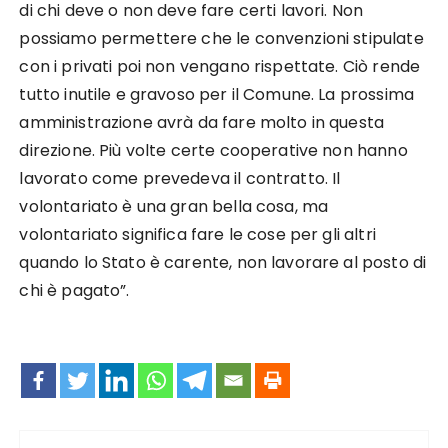
di chi deve o non deve fare certi lavori. Non
possiamo permettere che le convenzioni stipulate
con i privati poi non vengano rispettate. Ciò rende
tutto inutile e gravoso per il Comune. La prossima
amministrazione avrà da fare molto in questa
direzione. Più volte certe cooperative non hanno
lavorato come prevedeva il contratto. Il
volontariato è una gran bella cosa, ma
volontariato significa fare le cose per gli altri
quando lo Stato è carente, non lavorare al posto di
chi è pagato”.