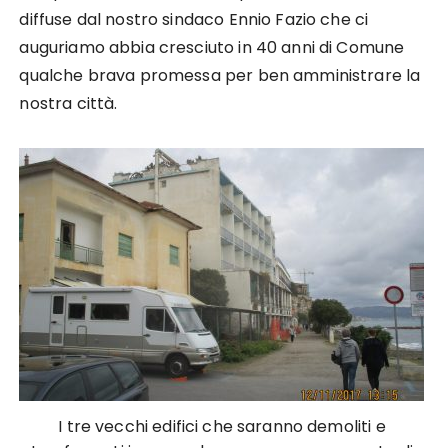
diffuse dal nostro sindaco Ennio Fazio che ci
auguriamo abbia cresciuto in 40 anni di Comune
qualche brava promessa per ben amministrare la
nostra città.
I tre vecchi edifici che saranno demoliti e