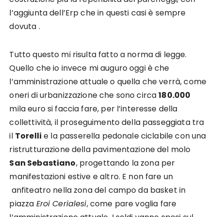
l’aggiunta dell’Erp che in questi casi è sempre
dovuta .
Tutto questo mi risulta fatto a norma di legge.
Quello che io invece mi auguro oggi è che
l’amministrazione attuale o quella che verrà, come
oneri di urbanizzazione che sono circa
180.000
mila euro si faccia fare, per l’interesse della
collettività, il proseguimento della passeggiata tra
il
Torelli
e la passerella pedonale ciclabile con una
ristrutturazione della pavimentazione del molo
San Sebastiano
, progettando la zona per
manifestazioni estive e altro. E non fare un
anfiteatro nella zona del campo da basket in
piazza
Eroi Cerialesi
, come pare voglia fare