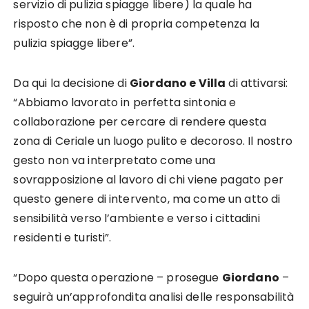
servizio di pulizia spiagge libere) la quale ha
risposto che non è di propria competenza la
pulizia spiagge libere”.
Da qui la decisione di
Giordano e Villa
di attivarsi:
“Abbiamo lavorato in perfetta sintonia e
collaborazione per cercare di rendere questa
zona di Ceriale un luogo pulito e decoroso. Il nostro
gesto non va interpretato come una
sovrapposizione al lavoro di chi viene pagato per
questo genere di intervento, ma come un atto di
sensibilità verso l’ambiente e verso i cittadini
residenti e turisti”.
“Dopo questa operazione – prosegue
Giordano
–
seguirà un’approfondita analisi delle responsabilità