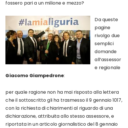
fossero pari a un milione e mezzo?
Da queste
pagine
rivolgo due
semplici
domande
all’assessor
e regionale
Giacomo Giampedrone
:
per quale ragione non ha mai risposto alla lettera
che il sottoscritto gli ha trasmesso il 9 gennaio 1017,
con la richiesta di chiarimenti al riguardo di una
dichiarazione, attribuita allo stesso assessore, e
riportata in un articolo giornalistico del 8 gennaio