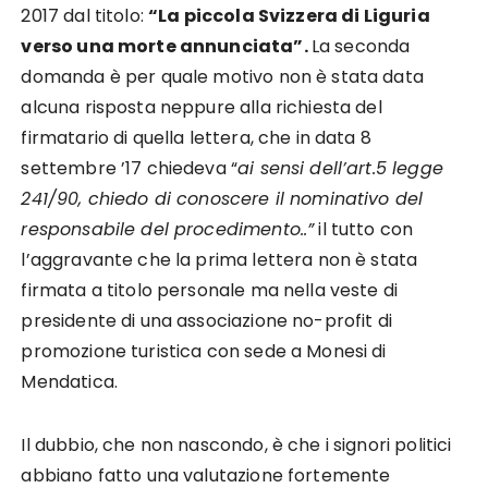
2017 dal titolo:
“La piccola Svizzera di Liguria
verso una morte annunciata”.
La seconda
domanda è per quale motivo non è stata data
alcuna risposta neppure alla richiesta del
firmatario di quella lettera, che in data 8
settembre ’17 chiedeva “
ai sensi dell’art.5 legge
241/90, chiedo di conoscere il nominativo del
responsabile del procedimento..”
il tutto con
l’aggravante che la prima lettera non è stata
firmata a titolo personale ma nella veste di
presidente di una associazione no-profit di
promozione turistica con sede a Monesi di
Mendatica.
Il dubbio, che non nascondo, è che i signori politici
abbiano fatto una valutazione fortemente