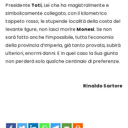
Presidente
Toti
, Lei che ha magistralmente e
simbolicamente collegato, con il kilometrico
tappeto rosso, le stupende località della costa del
levante ligure, non lasci morire
Monesi
. Se non
sarà fatto anche l’impossibile, tutta l’economia
della provincia d’Imperia, già tanto provata, subirà
ulteriori, enormi danni. E in quel caso la Sua giunta
non perderà solo qualche centinaio di preferenze.
Rinaldo Sartore