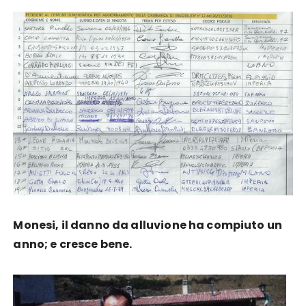
Monesi, il danno da alluvione ha compiuto un
anno; e cresce bene.