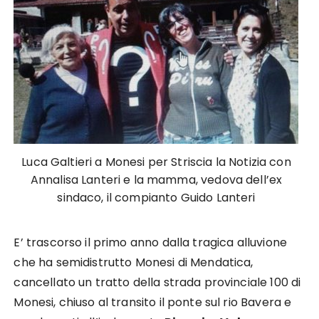
Luca Galtieri a Monesi per Striscia la Notizia con
Annalisa Lanteri e la mamma, vedova dell’ex
sindaco, il compianto Guido Lanteri
E’ trascorso il primo anno dalla tragica alluvione
che ha semidistrutto Monesi di Mendatica,
cancellato un tratto della strada provinciale 100 di
Monesi, chiuso al transito il ponte sul rio Bavera e