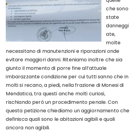
quelle
che sono
state
danneggi
ate,
molte
necessitano di manutenzioni e riparazioni onde
evitare maggiori danni. Riteniamo inoltre che sia
giunto il momento di porre fine all’attuale
imbarazzante condizione per cui tutti sanno che in
molti si recano, a piedi, nella frazione di Monesi di
Mendatica, tra questi anche molti curiosi,
rischiando però un procedimento penale. Con
questa petizione chiediamo un aggiornamento che
definisca quali sono le abitazioni agibili e quali
ancora non agibili.