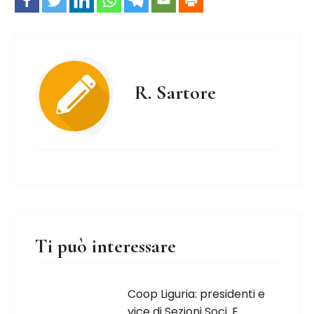
R. Sartore
Ti può interessare
Coop Liguria: presidenti e
vice di Sezioni Soci. E