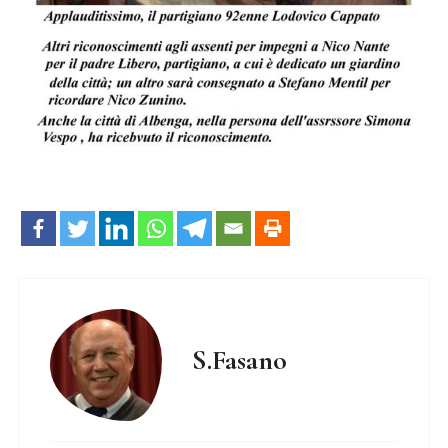
S.Fasano