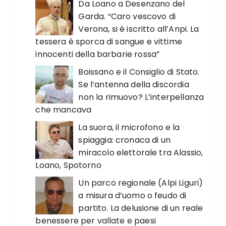
Da Loano a Desenzano del
Garda. “Caro vescovo di
Verona, si è iscritto all’Anpi. La
tessera è sporca di sangue e vittime
innocenti della barbarie rossa”
Boissano e il Consiglio di Stato.
Se l’antenna della discordia
non la rimuovo? L’interpellanza
che mancava
La suora, il microfono e la
spiaggia: cronaca di un
miracolo elettorale tra Alassio,
Loano, Spotorno
Un parco regionale (Alpi Liguri)
a misura d’uomo o feudo di
partito. La delusione di un reale
benessere per vallate e paesi