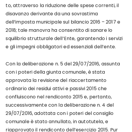
to, attraverso la riduzione delle spese correnti, il
disavanzo derivante da una sovrastima
dell’imposta municipale sul bilancio 2016 – 2017 e
2018; tale manovra ha consentito di sanare lo
squilibrio strutturale dell’Ente, garantendo i servizi
e gli impegni obbligatori ed essenziali dell’ente.
Con la deliberazione n. 5 del 29/07/2016, assunta
con i poteri della giunta comunale, è stata
approvata la revisione del riaccertamento
ordinario dei residui attivi e passivi 2015 che
confluiscono nel rendiconto 2015 e, pertanto,
successivamente con la deliberazione n. 4 del
29/07/2016, adottata con i poteri del consiglio
comunale è stato annullato, in autotutela, e
riapprovato il rendiconto dell’esercizio 2015. Pur