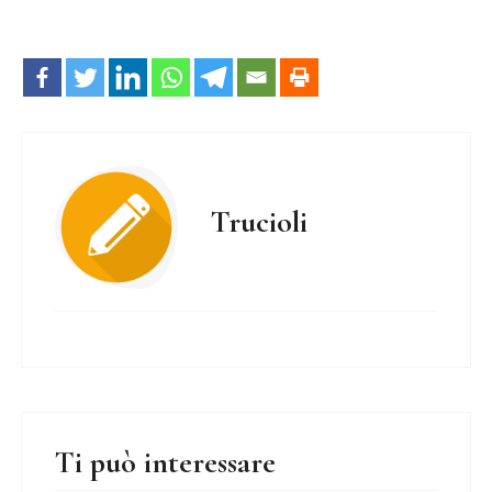
Trucioli
Ti può interessare