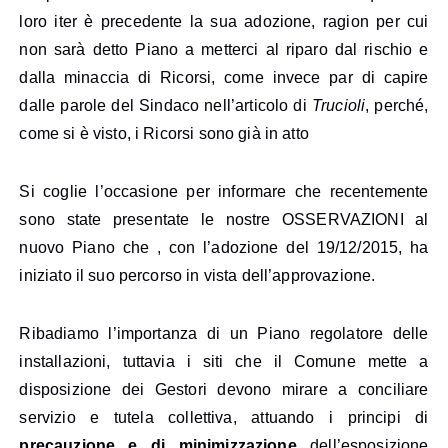
loro iter è precedente la sua adozione, ragion per cui
non sarà detto Piano a metterci al riparo dal rischio e
dalla minaccia di Ricorsi, come invece par di capire
dalle parole del Sindaco nell’articolo di
Trucioli
, perché,
come si è visto, i Ricorsi sono già in atto
Si coglie l’occasione per informare che recentemente
sono state presentate le nostre OSSERVAZIONI al
nuovo Piano che , con l’adozione del 19/12/2015, ha
iniziato il suo percorso in vista dell’approvazione.
Ribadiamo l’importanza di un Piano regolatore delle
installazioni, tuttavia i siti che il Comune mette a
disposizione dei Gestori devono mirare a conciliare
servizio e tutela collettiva, attuando i principi di
precauzione e di minimizzazione
dell’esposizione