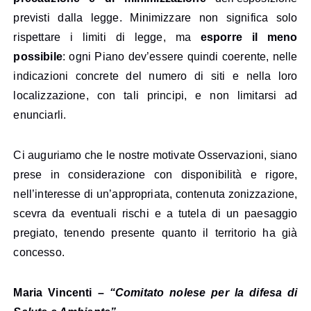
previsti dalla legge. Minimizzare non significa solo
rispettare i limiti di legge, ma
esporre il meno
possibile
: ogni Piano dev’essere quindi coerente, nelle
indicazioni concrete del numero di siti e nella loro
localizzazione, con tali principi, e non limitarsi ad
enunciarli.
Ci auguriamo che le nostre motivate Osservazioni, siano
prese in considerazione con disponibilità e rigore,
nell’interesse di un’appropriata, contenuta zonizzazione,
scevra da eventuali rischi e a tutela di un paesaggio
pregiato, tenendo presente quanto il territorio ha già
concesso.
Maria Vincenti –
“Comitato nolese per la difesa di