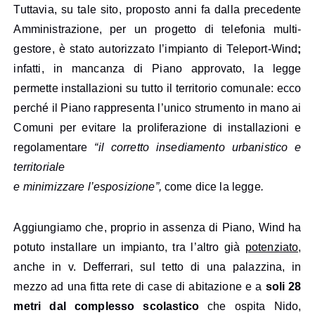
Tuttavia, su tale sito, proposto anni fa dalla precedente
Amministrazione, per un progetto di telefonia multi-
gestore, è stato autorizzato l’impianto di Teleport-Wind
;
infatti, in mancanza di Piano approvato, la legge
permette installazioni su tutto il territorio comunale: ecco
perché il Piano rappresenta l’unico strumento in mano ai
Comuni per evitare la proliferazione di installazioni e
regolamentare
“il corretto insediamento urbanistico e
territoriale
e minimizzare l’esposizione”,
come dice la legge
.
Aggiungiamo che, proprio in assenza di Piano, Wind ha
potuto installare un impianto, tra l’altro già
potenziato,
anche in v. Defferrari, sul tetto di una palazzina, in
mezzo ad una fitta rete di case di abitazione e a
soli 28
metri dal complesso scolastico
che ospita Nido,