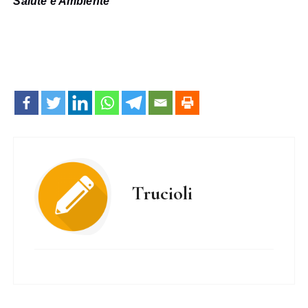
Salute e Ambiente”
Trucioli