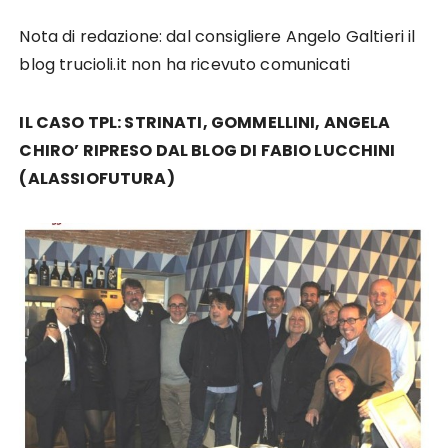
Nota di redazione: dal consigliere Angelo Galtieri il
blog trucioli.it non ha ricevuto comunicati
IL CASO TPL: STRINATI, GOMMELLINI, ANGELA
CHIRO’ RIPRESO DAL BLOG DI FABIO LUCCHINI
(ALASSIOFUTURA)