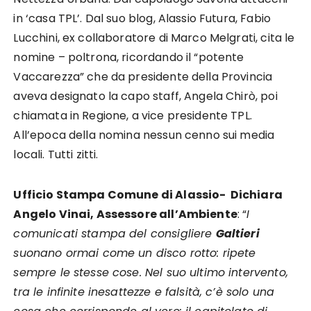
in ‘casa TPL’. Dal suo blog, Alassio Futura, Fabio
Lucchini, ex collaboratore di Marco Melgrati, cita le
nomine – poltrona, ricordando il “potente
Vaccarezza” che da presidente della Provincia
aveva designato la capo staff, Angela Chirò, poi
chiamata in Regione, a vice presidente TPL.
All’epoca della nomina nessun cenno sui media
locali. Tutti zitti.
Ufficio Stampa Comune di Alassio- Dichiara
Angelo Vinai, Assessore all’Ambiente
: “
I
comunicati stampa del consigliere
Galtieri
suonano ormai come un disco rotto: ripete
sempre le stesse cose. Nel suo ultimo intervento,
tra le infinite inesattezze e falsità, c’è solo una