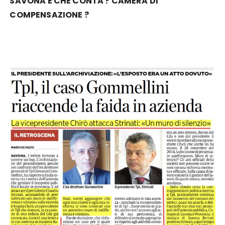
SAVONA E CHE CONTA ? CAMERA DI
COMPENSAZIONE ?