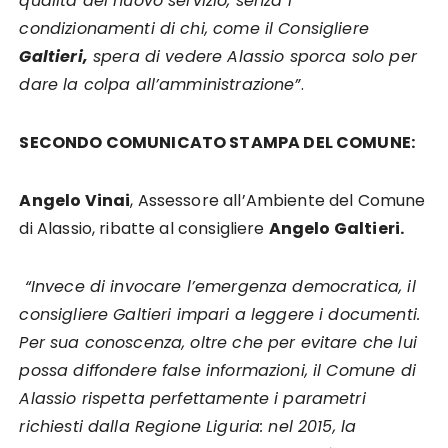
qualità del nuovo servizio, senza i
condizionamenti di chi, come il Consigliere
Galtieri,
spera di vedere Alassio sporca solo per
dare la colpa all’amministrazione”
.
SECONDO COMUNICATO STAMPA DEL COMUNE:
Angelo Vinai
, Assessore all’Ambiente del Comune
di Alassio, ribatte al consigliere
Angelo Galtieri.
“Invece di invocare l’emergenza democratica, il
consigliere Galtieri impari a leggere i documenti.
Per sua conoscenza, oltre che per evitare che lui
possa diffondere false informazioni, il Comune di
Alassio rispetta perfettamente i parametri
richiesti dalla Regione Liguria: nel 2015, la