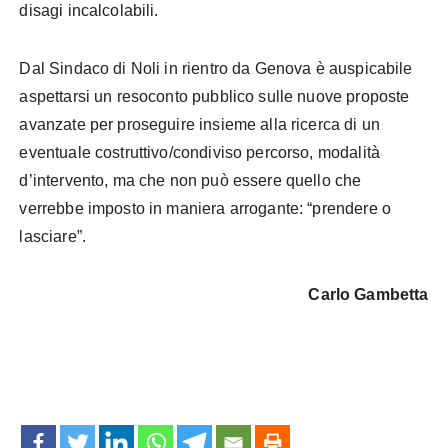
disagi incalcolabili.
Dal Sindaco di Noli in rientro da Genova è auspicabile
aspettarsi un resoconto pubblico sulle nuove proposte
avanzate per proseguire insieme alla ricerca di un
eventuale costruttivo/condiviso percorso, modalità
d’intervento, ma che non può essere quello che
verrebbe imposto in maniera arrogante: “prendere o
lasciare”.
Carlo Gambetta