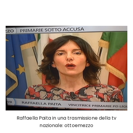
Raffaella Paita in una trasmissione della tv
nazionale: ottoemezzo