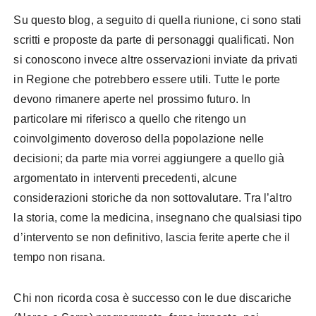
Su questo blog, a seguito di quella riunione, ci sono stati
scritti e proposte da parte di personaggi qualificati. Non
si conoscono invece altre osservazioni inviate da privati
in Regione che potrebbero essere utili. Tutte le porte
devono rimanere aperte nel prossimo futuro. In
particolare mi riferisco a quello che ritengo un
coinvolgimento doveroso della popolazione nelle
decisioni; da parte mia vorrei aggiungere a quello già
argomentato in interventi precedenti, alcune
considerazioni storiche da non sottovalutare. Tra l’altro
la storia, come la medicina, insegnano che qualsiasi tipo
d’intervento se non definitivo, lascia ferite aperte che il
tempo non risana.
Chi non ricorda cosa è successo con le due discariche