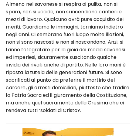
Almeno nel savonese si respira ai pulita, non si
spara, non si uccide, non si incendiano cantieri e
mezzi di lavoro. Qualcuno avrà pure acquisito dei
meriti. Guardiamo le immagini, torniamo indietro
negli anni. Ci sembrano fuori luogo molte illazioni,
non si sono nascosti e non si nascondono. Anzi, si
fanno fotografare per la gioia dei media savonesi
ed imperiesi, sicuramente suscitando qualche
invidia dei rivali, anche di partito. Nelle loro mani è
riposta la tutela delle generazioni future. Si sono
sacrificati al punto da preferire il martirio del
carcere, gli arresti domiciliari, piuttosto che tradire
la Patria Sacra ed il giuramento della Costituzione,
ma anche quel sacramento della Cresima che ci
rendeva tutti ‘soldati di Cristo?.