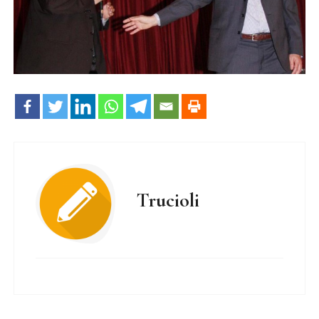
Trucioli