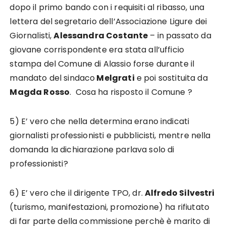
dopo il primo bando con i requisiti al ribasso, una
lettera del segretario dell’Associazione Ligure dei
Giornalisti,
Alessandra Costante
– in passato da
giovane corrispondente era stata all’ufficio
stampa del Comune di Alassio forse durante il
mandato del sindaco
Melgrati
e poi sostituita da
Magda Rosso
. Cosa ha risposto il Comune ?
5) E’ vero che nella determina erano indicati
giornalisti professionisti e pubblicisti, mentre nella
domanda la dichiarazione parlava solo di
professionisti?
6) E’ vero che il dirigente TPO, dr.
Alfredo Silvestri
(turismo, manifestazioni, promozione) ha rifiutato
di far parte della commissione perchè è marito di