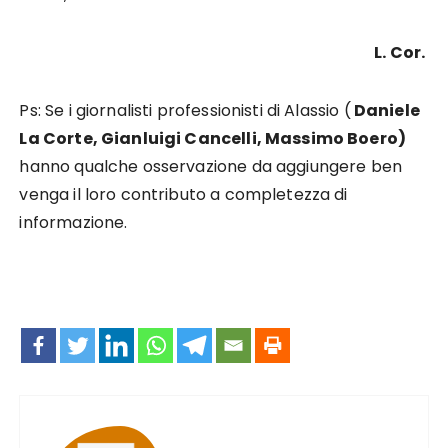
L. Cor.
Ps: Se i giornalisti professionisti di Alassio (
Daniele
La Corte, Gianluigi Cancelli, Massimo Boero)
hanno qualche osservazione da aggiungere ben
venga il loro contributo a completezza di
informazione.