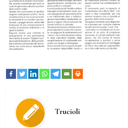
Trucioli