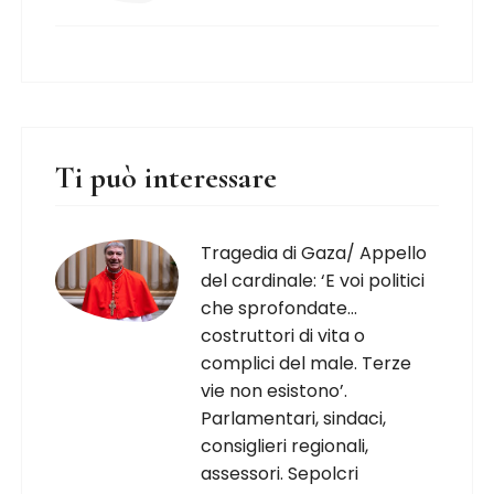
Ti può interessare
Tragedia di Gaza/ Appello
del cardinale: ‘E voi politici
che sprofondate…
costruttori di vita o
complici del male. Terze
vie non esistono’.
Parlamentari, sindaci,
consiglieri regionali,
assessori. Sepolcri