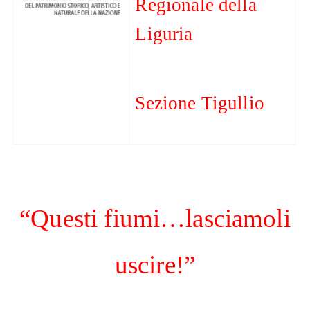
Regionale della
Liguria
Sezione Tigullio
“Questi fiumi…lasciamoli
uscire!”