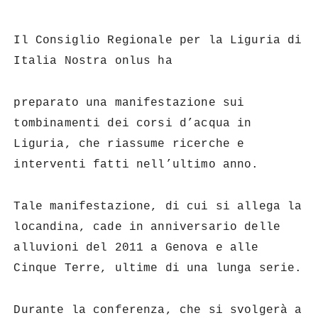
Il Consiglio Regionale per la Liguria di
Italia Nostra onlus ha
preparato una manifestazione sui
tombinamenti dei corsi d’acqua in
Liguria, che riassume ricerche e
interventi fatti nell’ultimo anno.
Tale manifestazione, di cui si allega la
locandina, cade in anniversario delle
alluvioni del 2011 a Genova e alle
Cinque Terre, ultime di una lunga serie.
Durante la conferenza, che si svolgerà a