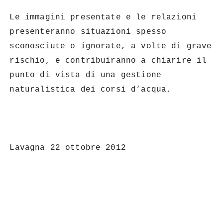
Le immagini presentate e le relazioni
presenteranno situazioni spesso
sconosciute o ignorate, a volte di grave
rischio, e contribuiranno a chiarire il
punto di vista di una gestione
naturalistica dei corsi d’acqua.
Lavagna 22 ottobre 2012