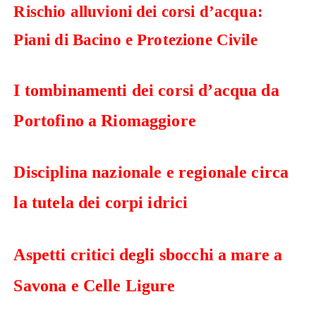
Rischio alluvioni dei corsi d’acqua:
Piani di Bacino e Protezione Civile
I tombinamenti dei corsi d’acqua da
Portofino a Riomaggiore
Disciplina nazionale e regionale circa
la tutela dei corpi idrici
Aspetti critici degli sbocchi a mare a
Savona e Celle Ligure