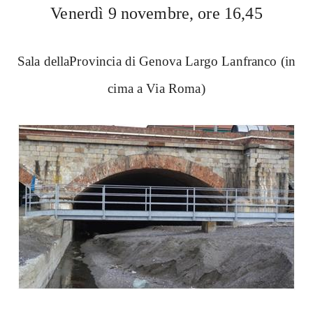
Venerdì 9 novembre, ore 16,45
Sala dellaProvincia di Genova Largo Lanfranco (in
cima a Via Roma)