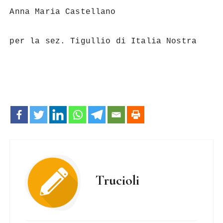
Anna Maria Castellano
per la sez. Tigullio di Italia Nostra
Trucioli