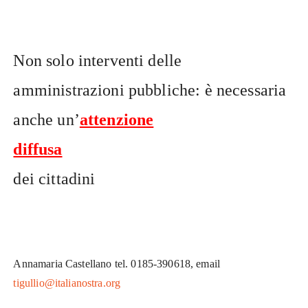
Non solo interventi delle
amministrazioni pubbliche: è necessaria
anche un’
attenzione
diffusa
dei cittadini
Annamaria Castellano tel. 0185-390618, email
tigullio@italianostra.org