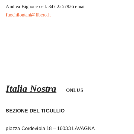
Andrea Bignone cell. 347 2257826 email
fuochilontani@libero.it
Italia Nostra
ONLUS
SEZIONE DEL TIGULLIO
piazza Cordeviola 18 – 16033 LAVAGNA