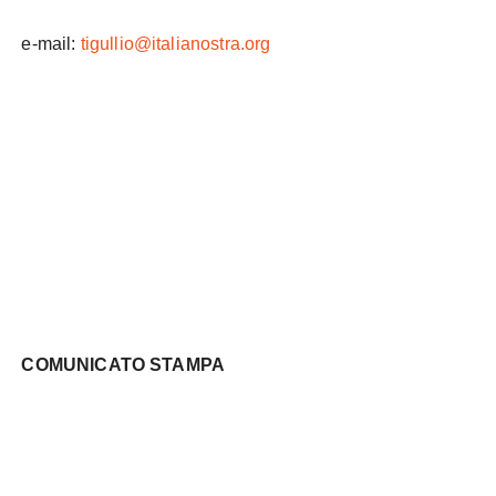
e-mail:
tigullio@italianostra.org
COMUNICATO STAMPA