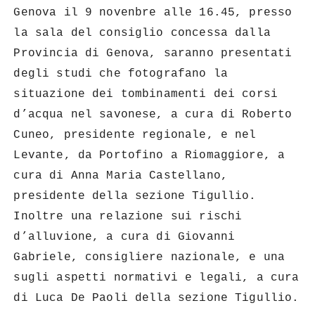
Genova il 9 novenbre alle 16.45, presso
la sala del consiglio concessa dalla
Provincia di Genova, saranno presentati
degli studi che fotografano la
situazione dei tombinamenti dei corsi
d’acqua nel savonese, a cura di Roberto
Cuneo, presidente regionale, e nel
Levante, da Portofino a Riomaggiore, a
cura di Anna Maria Castellano,
presidente della sezione Tigullio.
Inoltre una relazione sui rischi
d’alluvione, a cura di Giovanni
Gabriele, consigliere nazionale, e una
sugli aspetti normativi e legali, a cura
di Luca De Paoli della sezione Tigullio.